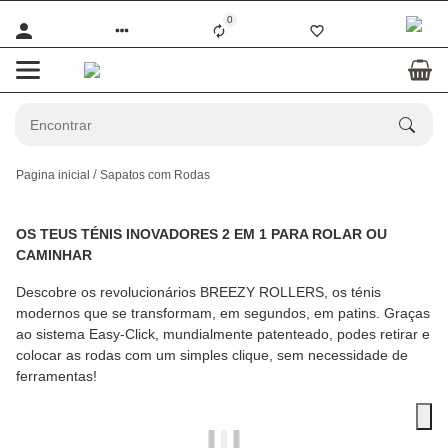
0
Pagina inicial
Sapatos com Rodas
OS TEUS TÉNIS INOVADORES 2 EM 1 PARA ROLAR OU
CAMINHAR
Descobre os revolucionários BREEZY ROLLERS, os ténis
modernos que se transformam, em segundos, em patins. Graças
ao sistema Easy-Click, mundialmente patenteado, podes retirar e
colocar as rodas com um simples clique, sem necessidade de
ferramentas!