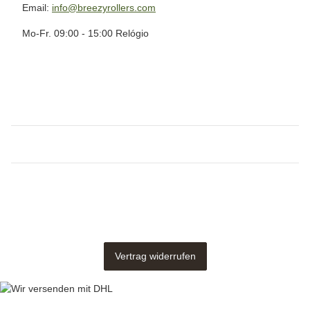
Email:
info@breezyrollers.com
Mo-Fr. 09:00 - 15:00 Relógio
Vertrag widerrufen