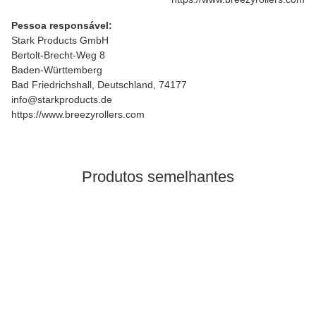
Pessoa responsável:
Stark Products GmbH
Bertolt-Brecht-Weg 8
Baden-Württemberg
Bad Friedrichshall, Deutschland, 74177
info@starkproducts.de
https://www.breezyrollers.com
Produtos semelhantes
Bestsellers