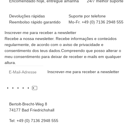
Encomendado hoje, entregue amanhã
24/7 melhor suporte
Devoluções rápidas
Suporte por telefone
Reembolso rápido garantido
Mo-Fr. +49 (0) 7136 2948 555
Inscrever-me para receber a newsletter
Recebe a nossa newsletter. Recebe informações e conteúdos
regularmente, de acordo com o aviso de privacidade e
consentimento dos teus dados.Compreendo que posso alterar o
meu consentimento para deixar de receber e-mails em qualquer
altura.
Inscrever-me para receber a newsletter
Bertolt-Brecht-Weg 8
74177 Bad Friedrichshall
Tel: +49 (0) 7136 2948 555