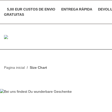
5,00 EUR CUSTOS DE ENVIO
ENTREGA RÀPIDA
DEVOLU
GRATUITAS
Pagina inicial
Size Chart