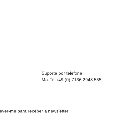
Suporte por telefone
Mo-Fr. +49 (0) 7136 2948 555
rever-me para receber a newsletter