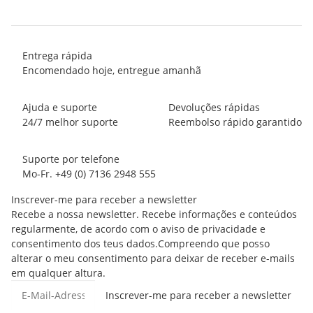
Entrega rápida
Encomendado hoje, entregue amanhã
Ajuda e suporte
Devoluções rápidas
24/7 melhor suporte
Reembolso rápido garantido
Suporte por telefone
Mo-Fr. +49 (0) 7136 2948 555
Inscrever-me para receber a newsletter
Recebe a nossa newsletter. Recebe informações e conteúdos
regularmente, de acordo com o aviso de privacidade e
consentimento dos teus dados.Compreendo que posso
alterar o meu consentimento para deixar de receber e-mails
em qualquer altura.
Inscrever-me para receber a newsletter