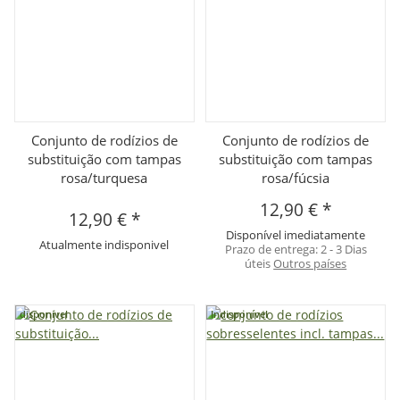
Conjunto de rodízios de
Conjunto de rodízios de
substituição com tampas
substituição com tampas
rosa/turquesa
rosa/fúcsia
12,90 €
*
12,90 €
*
Disponível imediatamente
Atualmente indisponivel
Prazo de entrega:
2 - 3 Dias
úteis
Outros países
disponivel
Indisponível