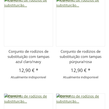
Conjunto de rodízios de
Conjunto de rodízios de
substituição com tampas
substituição com tampas
azul claro/navy
púrpura/rosa
12,90 €
*
12,90 €
*
Atualmente indisponivel
Atualmente indisponivel
Indisponível
disponivel