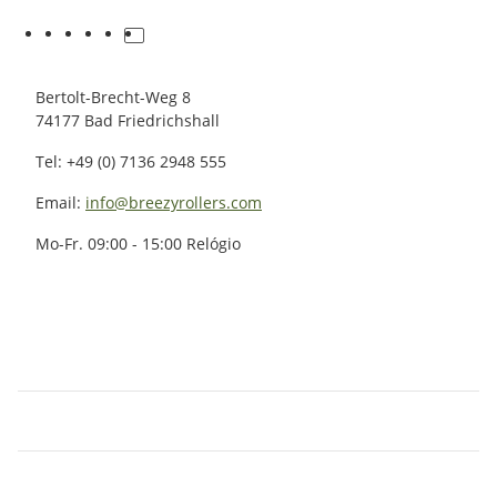
Bertolt-Brecht-Weg 8
74177 Bad Friedrichshall
Tel: +49 (0) 7136 2948 555
Email:
info@breezyrollers.com
Mo-Fr. 09:00 - 15:00 Relógio