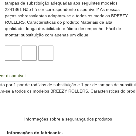
tampas de substituição adequadas aos seguintes modelos
2241861 Não há cor correspondente disponível? As nossas
peças sobressalentes adaptam-se a todos os modelos BREEZY
ROLLERS. Características do produto: Materiais de alta
qualidade: longa durabilidade e ótimo desempenho. Fácil de
montar: substituição com apenas um clique
er disponível
 por 1 par de rodízios de substituição e 1 par de tampas de substi
m-se a todos os modelos BREEZY ROLLERS. Características do produto:
Informações sobre a segurança dos produtos
Informações do fabricante: