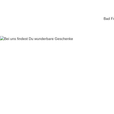
Bad Fr