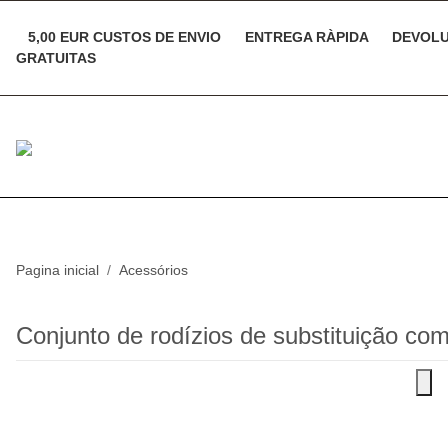
5,00 EUR CUSTOS DE ENVIO
ENTREGA RÀPIDA
DEVOLU
GRATUITAS
Pagina inicial
Acessórios
Conjunto de rodízios de substituição co