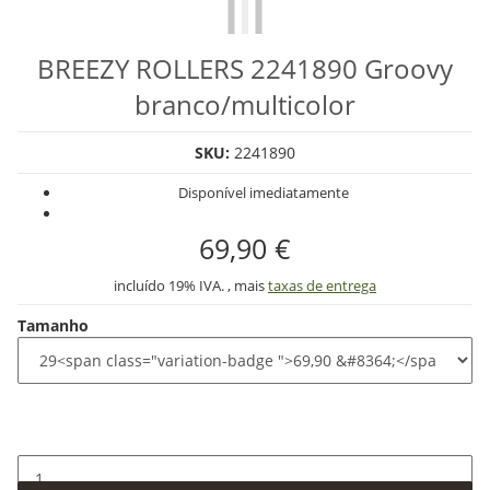
BREEZY ROLLERS 2241890 Groovy
branco/multicolor
SKU:
2241890
Disponível imediatamente
69,90 €
incluído 19% IVA. , mais
taxas de entrega
Tamanho