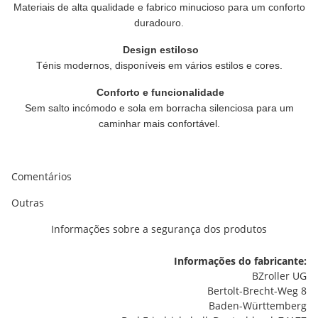
Materiais de alta qualidade e fabrico minucioso para um conforto
duradouro.
Design estiloso
Ténis modernos, disponíveis em vários estilos e cores.
Conforto e funcionalidade
Sem salto incómodo e sola em borracha silenciosa para um
caminhar mais confortável.
Comentários
Outras
Informações sobre a segurança dos produtos
Informações do fabricante:
BZroller UG
Bertolt-Brecht-Weg 8
Baden-Württemberg