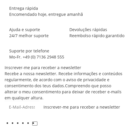
Entrega rápida
Encomendado hoje, entregue amanhã
Ajuda e suporte
Devoluções rápidas
24/7 melhor suporte
Reembolso rápido garantido
Suporte por telefone
Mo-Fr. +49 (0) 7136 2948 555
Inscrever-me para receber a newsletter
Recebe a nossa newsletter. Recebe informações e conteúdos
regularmente, de acordo com o aviso de privacidade e
consentimento dos teus dados.Compreendo que posso
alterar o meu consentimento para deixar de receber e-mails
em qualquer altura.
Inscrever-me para receber a newsletter