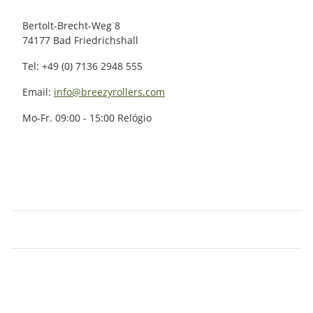
Bertolt-Brecht-Weg 8
74177 Bad Friedrichshall
Tel: +49 (0) 7136 2948 555
Email:
info@breezyrollers.com
Mo-Fr. 09:00 - 15:00 Relógio