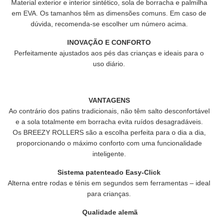
Material exterior e interior sintético, sola de borracha e palmilha
em EVA. Os tamanhos têm as dimensões comuns. Em caso de
dúvida, recomenda-se escolher um número acima.
INOVAÇÃO E CONFORTO
Perfeitamente ajustados aos pés das crianças e ideais para o
uso diário.
VANTAGENS
Ao contrário dos patins tradicionais, não têm salto desconfortável
e a sola totalmente em borracha evita ruídos desagradáveis.
Os BREEZY ROLLERS são a escolha perfeita para o dia a dia,
proporcionando o máximo conforto com uma funcionalidade
inteligente.
Sistema patenteado Easy-Click
Alterna entre rodas e ténis em segundos sem ferramentas – ideal
para crianças.
Qualidade alemã