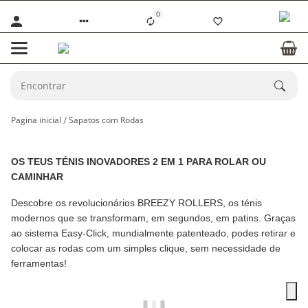
0
Pagina inicial
Sapatos com Rodas
OS TEUS TÉNIS INOVADORES 2 EM 1 PARA ROLAR OU
CAMINHAR
Descobre os revolucionários BREEZY ROLLERS, os ténis
modernos que se transformam, em segundos, em patins. Graças
ao sistema Easy-Click, mundialmente patenteado, podes retirar e
colocar as rodas com um simples clique, sem necessidade de
ferramentas!