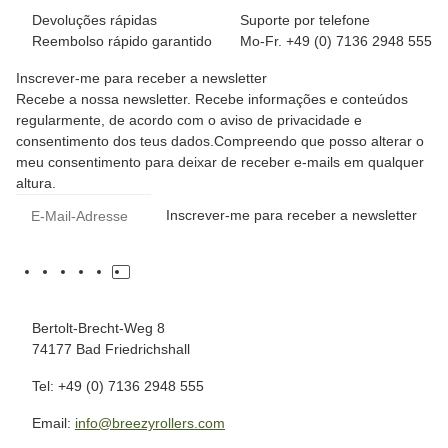
Devoluções rápidas
Suporte por telefone
Reembolso rápido garantido
Mo-Fr. +49 (0) 7136 2948 555
Inscrever-me para receber a newsletter
Recebe a nossa newsletter. Recebe informações e conteúdos
regularmente, de acordo com o aviso de privacidade e
consentimento dos teus dados.Compreendo que posso alterar o
meu consentimento para deixar de receber e-mails em qualquer
altura.
Inscrever-me para receber a newsletter
Bertolt-Brecht-Weg 8
74177 Bad Friedrichshall
Tel: +49 (0) 7136 2948 555
Email:
info@breezyrollers.com