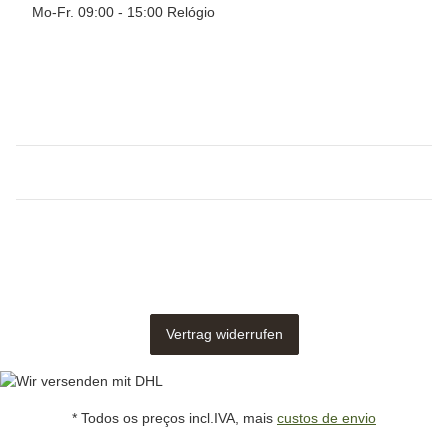
Mo-Fr. 09:00 - 15:00 Relógio
Vertrag widerrufen
* Todos os preços incl.IVA, mais
custos de envio