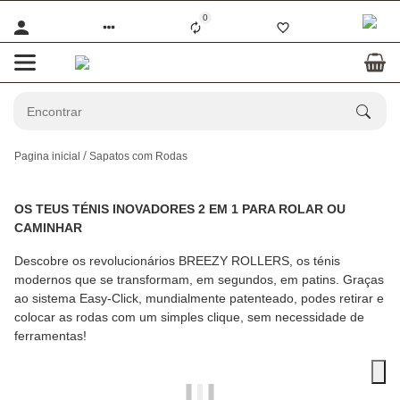
0
Pagina inicial
Sapatos com Rodas
OS TEUS TÉNIS INOVADORES 2 EM 1 PARA ROLAR OU
CAMINHAR
Descobre os revolucionários BREEZY ROLLERS, os ténis
modernos que se transformam, em segundos, em patins. Graças
ao sistema Easy-Click, mundialmente patenteado, podes retirar e
colocar as rodas com um simples clique, sem necessidade de
ferramentas!