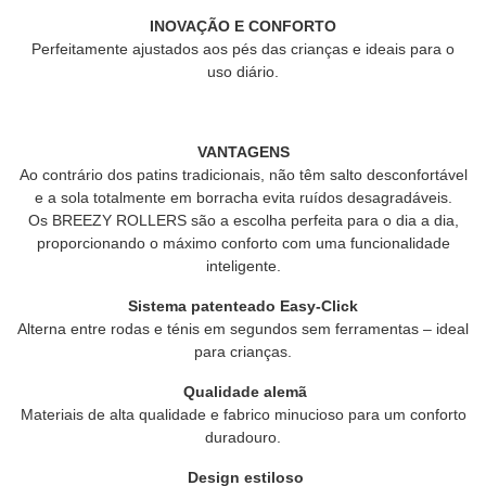
INOVAÇÃO E CONFORTO
Perfeitamente ajustados aos pés das crianças e ideais para o
uso diário.
VANTAGENS
Ao contrário dos patins tradicionais, não têm salto desconfortável
e a sola totalmente em borracha evita ruídos desagradáveis.
Os BREEZY ROLLERS são a escolha perfeita para o dia a dia,
proporcionando o máximo conforto com uma funcionalidade
inteligente.
Sistema patenteado Easy-Click
Alterna entre rodas e ténis em segundos sem ferramentas – ideal
para crianças.
Qualidade alemã
Materiais de alta qualidade e fabrico minucioso para um conforto
duradouro.
Design estiloso