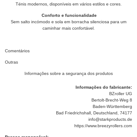
Ténis modernos, disponíveis em vários estilos e cores.
Conforto e funcionalidade
Sem salto incómodo e sola em borracha silenciosa para um
caminhar mais confortável.
Comentários
Outras
Informações sobre a segurança dos produtos
Informações do fabricante:
BZroller UG
Bertolt-Brecht-Weg 8
Baden-Württemberg
Bad Friedrichshall, Deutschland, 74177
info@starkproducts.de
https://www.breezyrollers.com