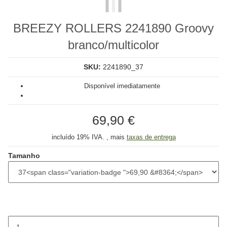
BREEZY ROLLERS 2241890 Groovy
branco/multicolor
SKU:
2241890_37
Disponível imediatamente
69,90 €
incluído 19% IVA. , mais
taxas de entrega
Tamanho