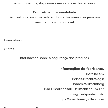
Ténis modernos, disponíveis em vários estilos e cores.
Conforto e funcionalidade
Sem salto incómodo e sola em borracha silenciosa para um
caminhar mais confortável.
Comentários
Outras
Informações sobre a segurança dos produtos
Informações do fabricante:
BZroller UG
Bertolt-Brecht-Weg 8
Baden-Württemberg
Bad Friedrichshall, Deutschland, 74177
info@starkproducts.de
https://www.breezyrollers.com