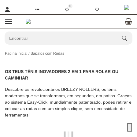
0
Pagina inicial
Sapatos com Rodas
OS TEUS TÉNIS INOVADORES 2 EM 1 PARA ROLAR OU
CAMINHAR
Descobre os revolucionários BREEZY ROLLERS, os ténis
modernos que se transformam, em segundos, em patins. Graças
ao sistema Easy-Click, mundialmente patenteado, podes retirar e
colocar as rodas com um simples clique, sem necessidade de
ferramentas!