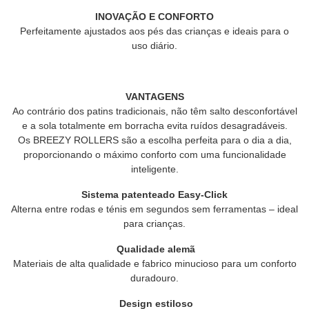
INOVAÇÃO E CONFORTO
Perfeitamente ajustados aos pés das crianças e ideais para o
uso diário.
VANTAGENS
Ao contrário dos patins tradicionais, não têm salto desconfortável
e a sola totalmente em borracha evita ruídos desagradáveis.
Os BREEZY ROLLERS são a escolha perfeita para o dia a dia,
proporcionando o máximo conforto com uma funcionalidade
inteligente.
Sistema patenteado Easy-Click
Alterna entre rodas e ténis em segundos sem ferramentas – ideal
para crianças.
Qualidade alemã
Materiais de alta qualidade e fabrico minucioso para um conforto
duradouro.
Design estiloso