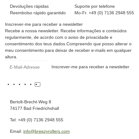
Devoluções rápidas
Suporte por telefone
Reembolso rápido garantido
Mo-Fr. +49 (0) 7136 2948 555
Inscrever-me para receber a newsletter
Recebe a nossa newsletter. Recebe informações e conteúdos
regularmente, de acordo com o aviso de privacidade e
consentimento dos teus dados.Compreendo que posso alterar o
meu consentimento para deixar de receber e-mails em qualquer
altura.
Inscrever-me para receber a newsletter
Bertolt-Brecht-Weg 8
74177 Bad Friedrichshall
Tel: +49 (0) 7136 2948 555
Email:
info@breezyrollers.com