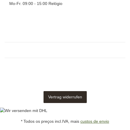
Mo-Fr. 09:00 - 15:00 Relógio
Vertrag widerrufen
* Todos os preços incl.IVA, mais
custos de envio