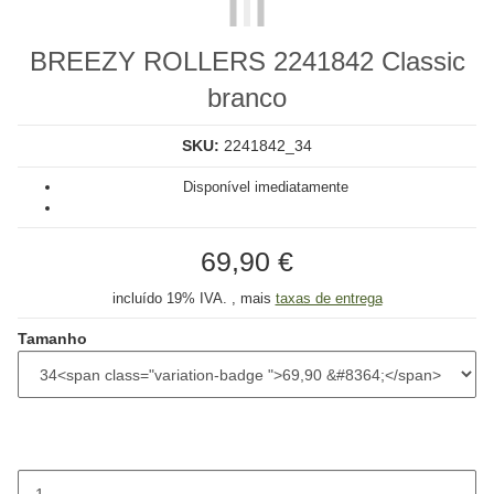
BREEZY ROLLERS 2241842 Classic
branco
SKU:
2241842_34
Disponível imediatamente
69,90 €
incluído 19% IVA. , mais
taxas de entrega
Tamanho