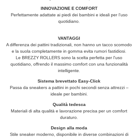
INNOVAZIONE E COMFORT
Perfettamente adattate ai piedi dei bambini e ideali per l’uso
quotidiano.
VANTAGGI
A differenza dei pattini tradizionali, non hanno un tacco scomodo
e la suola completamente in gomma evita rumori fastidiosi.
Le
BREZZY ROLLERS
sono la scelta perfetta per l'uso
quotidiano, offrendo il massimo comfort con una funzionalità
intelligente.
Sistema brevettato Easy-Click
Passa da sneakers a pattini in pochi secondi senza attrezzi –
ideale per bambini.
Qualità tedesca
Materiali di alta qualità e lavorazione precisa per un comfort
duraturo.
Design alla moda
Stile sneaker moderno, disponibile in diverse combinazioni di