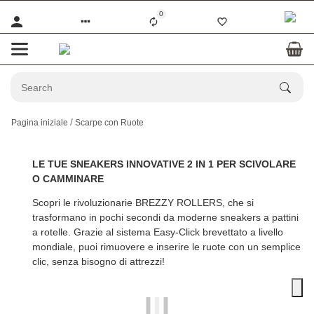
0
Pagina iniziale
Scarpe con Ruote
LE TUE SNEAKERS INNOVATIVE 2 IN 1 PER SCIVOLARE
O CAMMINARE
Scopri le rivoluzionarie
BREZZY ROLLERS
, che si
trasformano in pochi secondi da moderne sneakers a pattini
a rotelle. Grazie al sistema Easy-Click brevettato a livello
mondiale, puoi rimuovere e inserire le ruote con un semplice
clic, senza bisogno di attrezzi!