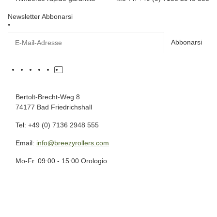
Newsletter Abbonarsi
”
Abbonarsi
Bertolt-Brecht-Weg 8
74177 Bad Friedrichshall
Tel: +49 (0) 7136 2948 555
Email:
info@breezyrollers.com
Mo-Fr. 09:00 - 15:00 Orologio