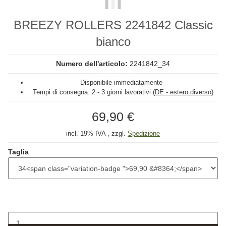
BREEZY ROLLERS 2241842 Classic
bianco
Numero dell'articolo:
2241842_34
Disponibile immediatamente
Tempi di consegna:
2 - 3 giorni lavorativi
(DE - estero diverso)
69,90 €
incl. 19% IVA , zzgl.
Spedizione
Taglia