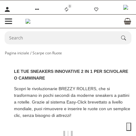
0
Pagina iniziale
Scarpe con Ruote
LE TUE SNEAKERS INNOVATIVE 2 IN 1 PER SCIVOLARE
O CAMMINARE
Scopri le rivoluzionarie
BREZZY ROLLERS
, che si
trasformano in pochi secondi da moderne sneakers a pattini
a rotelle. Grazie al sistema Easy-Click brevettato a livello
mondiale, puoi rimuovere e inserire le ruote con un semplice
clic, senza bisogno di attrezzi!