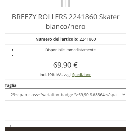
BREEZY ROLLERS 2241860 Skater
bianco/nero
Numero dell'articolo:
2241860
Disponibile immediatamente
69,90 €
incl. 19% IVA , zzgl.
Spedizione
Taglia