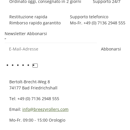
Ordinato oggi, consegnato in 2 giorni
Supporto 24/7
Restituzione rapida
Supporto telefonico
Rimborso rapido garantito
Mo-Fr. +49 (0) 7136 2948 555
Newsletter Abbonarsi
”
Abbonarsi
Bertolt-Brecht-Weg 8
74177 Bad Friedrichshall
Tel: +49 (0) 7136 2948 555
Email:
info@breezyrollers.com
Mo-Fr. 09:00 - 15:00 Orologio