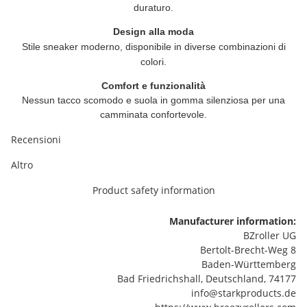
duraturo.
Design alla moda
Stile sneaker moderno, disponibile in diverse combinazioni di
colori.
Comfort e funzionalità
Nessun tacco scomodo e suola in gomma silenziosa per una
camminata confortevole.
Recensioni
Altro
Product safety information
Manufacturer information:
BZroller UG
Bertolt-Brecht-Weg 8
Baden-Württemberg
Bad Friedrichshall, Deutschland, 74177
info@starkproducts.de