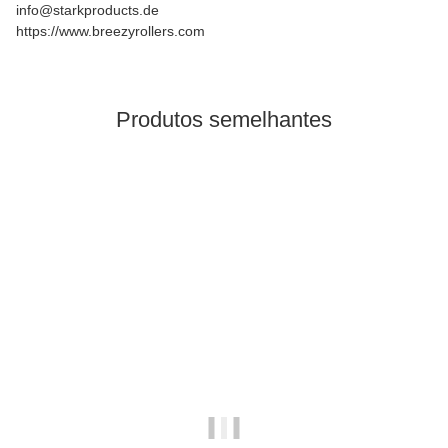
info@starkproducts.de
https://www.breezyrollers.com
Produtos semelhantes
disponivel