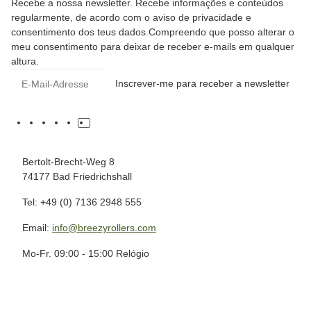
Recebe a nossa newsletter. Recebe informações e conteúdos
regularmente, de acordo com o aviso de privacidade e
consentimento dos teus dados.Compreendo que posso alterar o
meu consentimento para deixar de receber e-mails em qualquer
altura.
Inscrever-me para receber a newsletter
Bertolt-Brecht-Weg 8
74177 Bad Friedrichshall
Tel: +49 (0) 7136 2948 555
Email:
info@breezyrollers.com
Mo-Fr. 09:00 - 15:00 Relógio