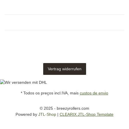
Vertrag widerrufen
* Todos os preços incl.IVA, mais
custos de envio
© 2025 - breezyrollers.com
Powered by
JTL-Shop
|
CLEARIX JTL-Shop Template