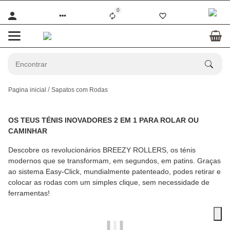
0
Pagina inicial
Sapatos com Rodas
OS TEUS TÉNIS INOVADORES 2 EM 1 PARA ROLAR OU
CAMINHAR
Descobre os revolucionários BREEZY ROLLERS, os ténis
modernos que se transformam, em segundos, em patins. Graças
ao sistema Easy-Click, mundialmente patenteado, podes retirar e
colocar as rodas com um simples clique, sem necessidade de
ferramentas!