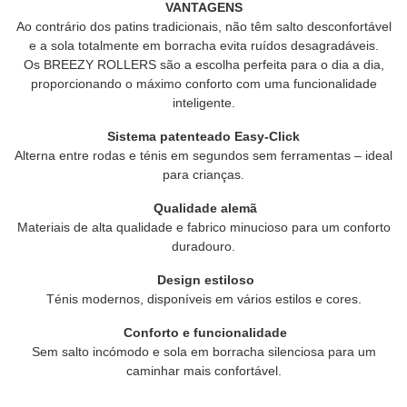
VANTAGENS
Ao contrário dos patins tradicionais, não têm salto desconfortável
e a sola totalmente em borracha evita ruídos desagradáveis.
Os BREEZY ROLLERS são a escolha perfeita para o dia a dia,
proporcionando o máximo conforto com uma funcionalidade
inteligente.
Sistema patenteado Easy-Click
Alterna entre rodas e ténis em segundos sem ferramentas – ideal
para crianças.
Qualidade alemã
Materiais de alta qualidade e fabrico minucioso para um conforto
duradouro.
Design estiloso
Ténis modernos, disponíveis em vários estilos e cores.
Conforto e funcionalidade
Sem salto incómodo e sola em borracha silenciosa para um
caminhar mais confortável.