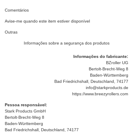
Comentários
Avise-me quando este item estiver disponível
Outras
Informações sobre a segurança dos produtos
Informações do fabricante:
BZroller UG
Bertolt-Brecht-Weg 8
Baden-Württemberg
Bad Friedrichshall, Deutschland, 74177
info@starkproducts.de
https://www.breezyrollers.com
Pessoa responsável:
Stark Products GmbH
Bertolt-Brecht-Weg 8
Baden-Württemberg
Bad Friedrichshall, Deutschland, 74177