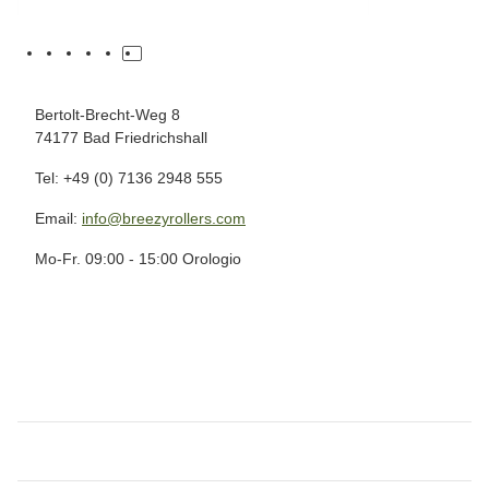
Bertolt-Brecht-Weg 8
74177 Bad Friedrichshall
Tel: +49 (0) 7136 2948 555
Email:
info@breezyrollers.com
Mo-Fr. 09:00 - 15:00 Orologio