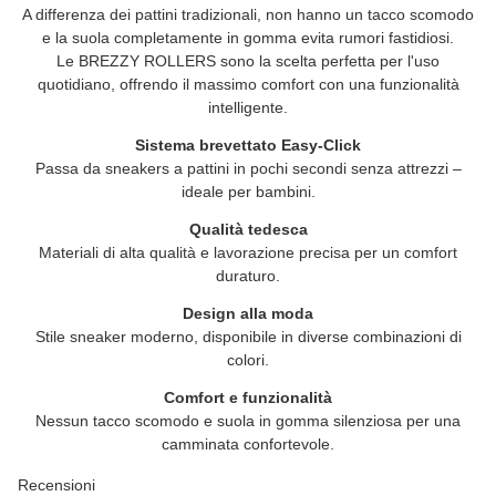
A differenza dei pattini tradizionali, non hanno un tacco scomodo
e la suola completamente in gomma evita rumori fastidiosi.
Le
BREZZY ROLLERS
sono la scelta perfetta per l'uso
quotidiano, offrendo il massimo comfort con una funzionalità
intelligente.
Sistema brevettato Easy-Click
Passa da sneakers a pattini in pochi secondi senza attrezzi –
ideale per bambini.
Qualità tedesca
Materiali di alta qualità e lavorazione precisa per un comfort
duraturo.
Design alla moda
Stile sneaker moderno, disponibile in diverse combinazioni di
colori.
Comfort e funzionalità
Nessun tacco scomodo e suola in gomma silenziosa per una
camminata confortevole.
Recensioni