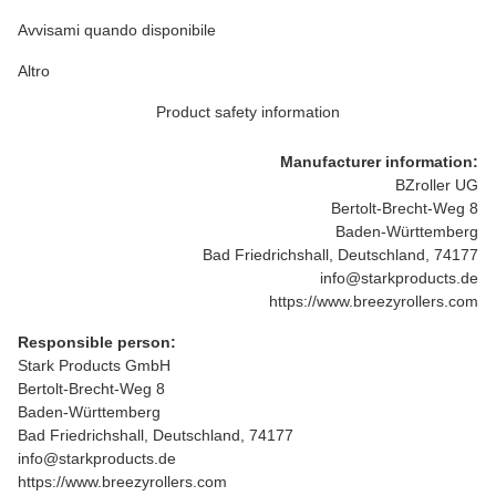
Avvisami quando disponibile
Altro
Product safety information
Manufacturer information:
BZroller UG
Bertolt-Brecht-Weg 8
Baden-Württemberg
Bad Friedrichshall, Deutschland, 74177
info@starkproducts.de
https://www.breezyrollers.com
Responsible person:
Stark Products GmbH
Bertolt-Brecht-Weg 8
Baden-Württemberg
Bad Friedrichshall, Deutschland, 74177
info@starkproducts.de
https://www.breezyrollers.com