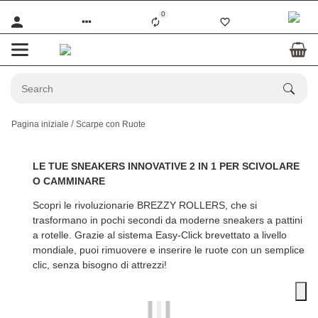
0
Pagina iniziale
Scarpe con Ruote
LE TUE SNEAKERS INNOVATIVE 2 IN 1 PER SCIVOLARE
O CAMMINARE
Scopri le rivoluzionarie
BREZZY ROLLERS
, che si
trasformano in pochi secondi da moderne sneakers a pattini
a rotelle. Grazie al sistema Easy-Click brevettato a livello
mondiale, puoi rimuovere e inserire le ruote con un semplice
clic, senza bisogno di attrezzi!