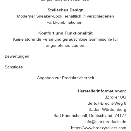
Stylisches Design
Moderner Sneaker-Look, erhältlich in verschiedenen
Farbkombinationen.
Komfort und Funktionalität
Keine störende Ferse und geräuschlose Gummisohle für
angenehmes Laufen.
Bewertungen
Sonstiges
Angaben zur Produktsicherheit
Herstellerinformationen:
BZroller UG
Bertolt-Brecht-Weg 8
Baden-Württemberg
Bad Friedrichshall, Deutschland, 74177
info@starkproducts.de
https://www.breezyrollers.com