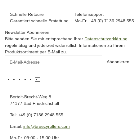
Schnelle Retoure
Telefonsupport
Garantiert schnelle Erstattung
Mo-Fr. +49 (0) 7136 2948 555
Newsletter Abonnieren
Bitte senden Sie mir entsprechend Ihrer
Datenschutzerklärung
regelmäßig und jederzeit widerruflich Informationen zu Ihrem
Produktsortiment per E-Mail zu.
Abonnieren
Bertolt-Brecht-Weg 8
74177 Bad Friedrichshall
Tel: +49 (0) 7136 2948 555
Email:
info@breezyrollers.com
Mo-Fr. 09:00 - 15:00 Uhr