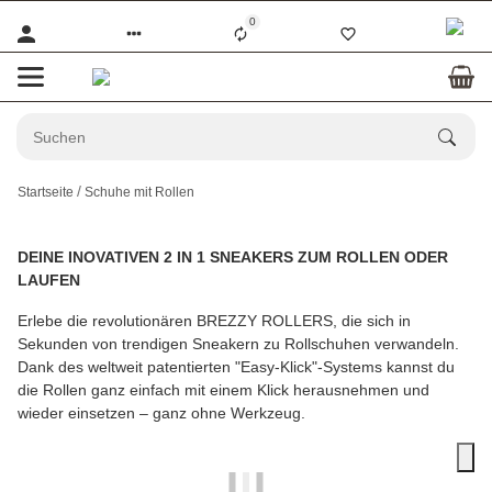
0
Startseite
Schuhe mit Rollen
DEINE INOVATIVEN 2 IN 1 SNEAKERS ZUM ROLLEN ODER
LAUFEN
Erlebe die revolutionären BREZZY ROLLERS, die sich in
Sekunden von trendigen Sneakern zu Rollschuhen verwandeln.
Dank des weltweit patentierten "Easy-Klick"-Systems kannst du
die Rollen ganz einfach mit einem Klick herausnehmen und
wieder einsetzen – ganz ohne Werkzeug.