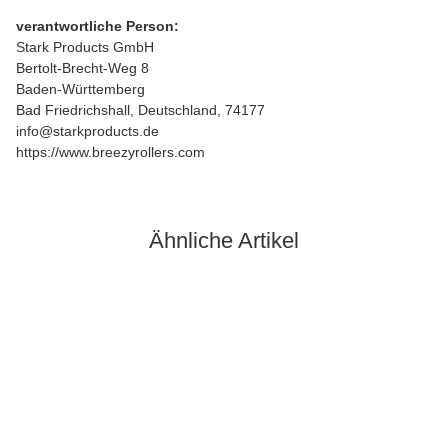
verantwortliche Person:
Stark Products GmbH
Bertolt-Brecht-Weg 8
Baden-Württemberg
Bad Friedrichshall, Deutschland, 74177
info@starkproducts.de
https://www.breezyrollers.com
Ähnliche Artikel
Auf Lager