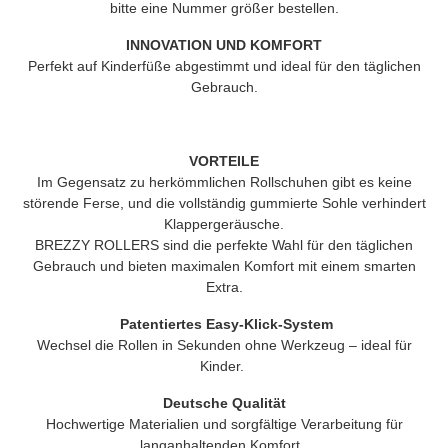
bitte eine Nummer größer bestellen.
INNOVATION UND KOMFORT
Perfekt auf Kinderfüße abgestimmt und ideal für den täglichen
Gebrauch.
VORTEILE
Im Gegensatz zu herkömmlichen Rollschuhen gibt es keine
störende Ferse, und die vollständig gummierte Sohle verhindert
Klappergeräusche.
BREZZY ROLLERS
sind die perfekte Wahl für den täglichen
Gebrauch und bieten maximalen Komfort mit einem smarten
Extra.
Patentiertes Easy-Klick-System
Wechsel die Rollen in Sekunden ohne Werkzeug – ideal für
Kinder.
Deutsche Qualität
Hochwertige Materialien und sorgfältige Verarbeitung für
langanhaltenden Komfort.