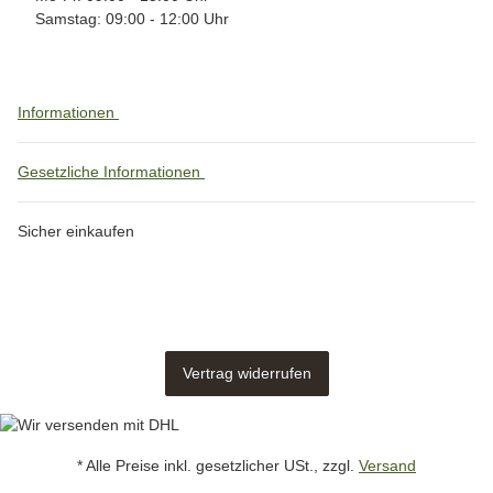
Samstag: 09:00 - 12:00 Uhr
Informationen
Gesetzliche Informationen
Sicher einkaufen
Vertrag widerrufen
* Alle Preise inkl. gesetzlicher USt., zzgl.
Versand