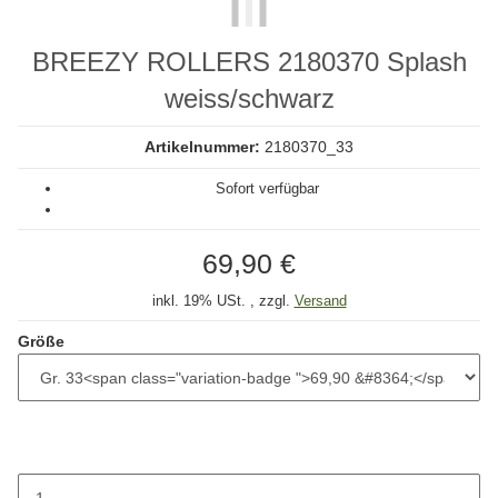
BREEZY ROLLERS 2180370 Splash
weiss/schwarz
Artikelnummer:
2180370_33
Sofort verfügbar
69,90 €
inkl. 19% USt. , zzgl.
Versand
Größe