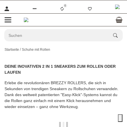
0
Startseite
Schuhe mit Rollen
DEINE INOVATIVEN 2 IN 1 SNEAKERS ZUM ROLLEN ODER
LAUFEN
Erlebe die revolutionären BREZZY ROLLERS, die sich in
Sekunden von trendigen Sneakern zu Rollschuhen verwandeln.
Dank des weltweit patentierten "Easy-Klick"-Systems kannst du
die Rollen ganz einfach mit einem Klick herausnehmen und
wieder einsetzen – ganz ohne Werkzeug.