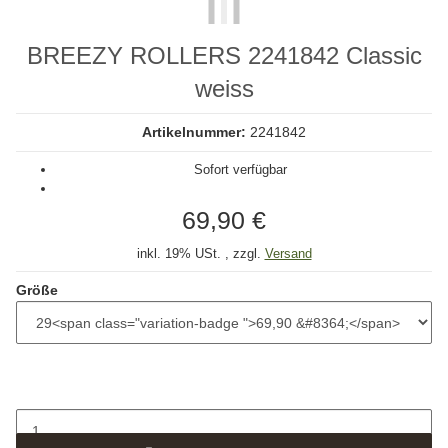
BREEZY ROLLERS 2241842 Classic
weiss
Artikelnummer:
2241842
Sofort verfügbar
69,90 €
inkl. 19% USt. , zzgl.
Versand
Größe