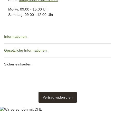
Mo-Fr. 09:00 - 15:00 Uhr
Samstag: 09:00 - 12:00 Uhr
Informationen
Gesetzliche Informationen
Sicher einkaufen
Vertrag widerrufen