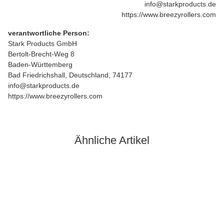
info@starkproducts.de
https://www.breezyrollers.com
verantwortliche Person:
Stark Products GmbH
Bertolt-Brecht-Weg 8
Baden-Württemberg
Bad Friedrichshall, Deutschland, 74177
info@starkproducts.de
https://www.breezyrollers.com
Ähnliche Artikel
Auf Lager