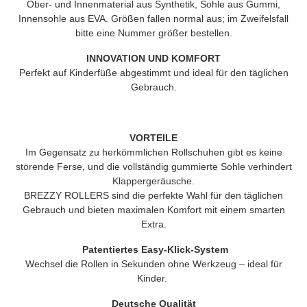
Ober- und Innenmaterial aus Synthetik, Sohle aus Gummi,
Innensohle aus EVA. Größen fallen normal aus; im Zweifelsfall
bitte eine Nummer größer bestellen.
INNOVATION UND KOMFORT
Perfekt auf Kinderfüße abgestimmt und ideal für den täglichen
Gebrauch.
VORTEILE
Im Gegensatz zu herkömmlichen Rollschuhen gibt es keine
störende Ferse, und die vollständig gummierte Sohle verhindert
Klappergeräusche.
BREZZY ROLLERS
sind die perfekte Wahl für den täglichen
Gebrauch und bieten maximalen Komfort mit einem smarten
Extra.
Patentiertes Easy-Klick-System
Wechsel die Rollen in Sekunden ohne Werkzeug – ideal für
Kinder.
Deutsche Qualität