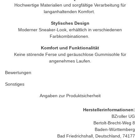
Hochwertige Materialien und sorgfältige Verarbeitung für
langanhaltenden Komfort.
Stylisches Design
Moderner Sneaker-Look, erhältlich in verschiedenen
Farbkombinationen.
Komfort und Funktionalität
Keine störende Ferse und geräuschlose Gummisohle für
angenehmes Laufen.
Bewertungen
Sonstiges
Angaben zur Produktsicherheit
Herstellerinformationen:
BZroller UG
Bertolt-Brecht-Weg 8
Baden-Württemberg
Bad Friedrichshall, Deutschland, 74177