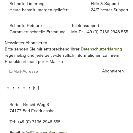
Schnelle Lieferung
Hilfe & Support
Heute bestellt, morgen geliefert
24/7 bester Support
Schnelle Retoure
Telefonsupport
Garantiert schnelle Erstattung
Mo-Fr. +49 (0) 7136 2948 555
Newsletter Abonnieren
Bitte senden Sie mir entsprechend Ihrer
Datenschutzerklärung
regelmäßig und jederzeit widerruflich Informationen zu Ihrem
Produktsortiment per E-Mail zu.
Abonnieren
Bertolt-Brecht-Weg 8
74177 Bad Friedrichshall
Tel: +49 (0) 7136 2948 555
Email:
info@breezyrollers.com