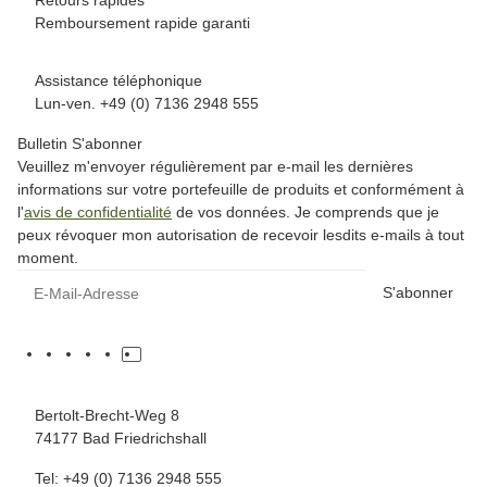
Retours rapides
Remboursement rapide garanti
Assistance téléphonique
Lun-ven. +49 (0) 7136 2948 555
Bulletin S'abonner
Veuillez m'envoyer régulièrement par e-mail les dernières
informations sur votre portefeuille de produits et conformément à
l'
avis de confidentialité
de vos données. Je comprends que je
peux révoquer mon autorisation de recevoir lesdits e-mails à tout
moment.
S'abonner
Bertolt-Brecht-Weg 8
74177 Bad Friedrichshall
Tel: +49 (0) 7136 2948 555