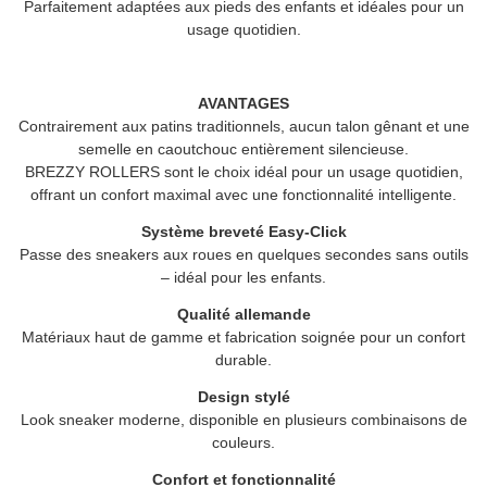
Parfaitement adaptées aux pieds des enfants et idéales pour un
usage quotidien.
AVANTAGES
Contrairement aux patins traditionnels, aucun talon gênant et une
semelle en caoutchouc entièrement silencieuse.
BREZZY ROLLERS
sont le choix idéal pour un usage quotidien,
offrant un confort maximal avec une fonctionnalité intelligente.
Système breveté Easy-Click
Passe des sneakers aux roues en quelques secondes sans outils
– idéal pour les enfants.
Qualité allemande
Matériaux haut de gamme et fabrication soignée pour un confort
durable.
Design stylé
Look sneaker moderne, disponible en plusieurs combinaisons de
couleurs.
Confort et fonctionnalité