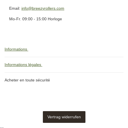
Email:
info@breezyrollers.com
Mo-Fr. 09:00 - 15:00 Horloge
Informations
Informations légales
Acheter en toute sécurité
Vertrag widerrufen