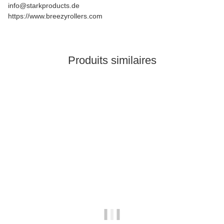
info@starkproducts.de
https://www.breezyrollers.com
Produits similaires
En stock