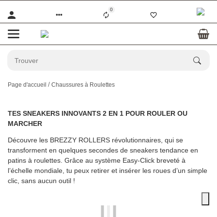
0
Page d'accueil
Chaussures à Roulettes
TES SNEAKERS INNOVANTS 2 EN 1 POUR ROULER OU
MARCHER
Découvre les
BREZZY ROLLERS
révolutionnaires, qui se
transforment en quelques secondes de sneakers tendance en
patins à roulettes. Grâce au système Easy-Click breveté à
l’échelle mondiale, tu peux retirer et insérer les roues d’un simple
clic, sans aucun outil !