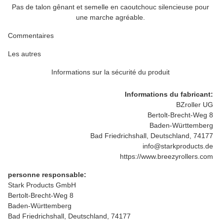
Pas de talon gênant et semelle en caoutchouc silencieuse pour
une marche agréable.
Commentaires
Les autres
Informations sur la sécurité du produit
Informations du fabricant:
BZroller UG
Bertolt-Brecht-Weg 8
Baden-Württemberg
Bad Friedrichshall, Deutschland, 74177
info@starkproducts.de
https://www.breezyrollers.com
personne responsable:
Stark Products GmbH
Bertolt-Brecht-Weg 8
Baden-Württemberg
Bad Friedrichshall, Deutschland, 74177