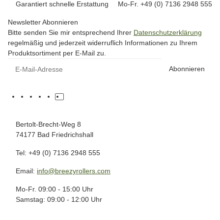
Garantiert schnelle Erstattung
Mo-Fr. +49 (0) 7136 2948 555
Newsletter Abonnieren
Bitte senden Sie mir entsprechend Ihrer
Datenschutzerklärung
regelmäßig und jederzeit widerruflich Informationen zu Ihrem
Produktsortiment per E-Mail zu.
Abonnieren
Bertolt-Brecht-Weg 8
74177 Bad Friedrichshall
Tel: +49 (0) 7136 2948 555
Email:
info@breezyrollers.com
Mo-Fr. 09:00 - 15:00 Uhr
Samstag: 09:00 - 12:00 Uhr