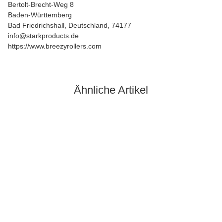
Bertolt-Brecht-Weg 8
Baden-Württemberg
Bad Friedrichshall, Deutschland, 74177
info@starkproducts.de
https://www.breezyrollers.com
Ähnliche Artikel
Auf Lager