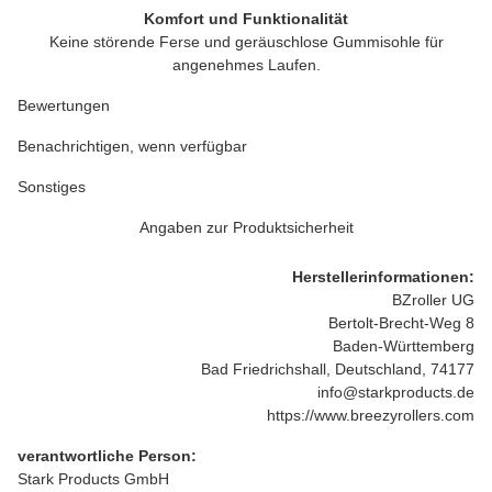
Komfort und Funktionalität
Keine störende Ferse und geräuschlose Gummisohle für
angenehmes Laufen.
Bewertungen
Benachrichtigen, wenn verfügbar
Sonstiges
Angaben zur Produktsicherheit
Herstellerinformationen:
BZroller UG
Bertolt-Brecht-Weg 8
Baden-Württemberg
Bad Friedrichshall, Deutschland, 74177
info@starkproducts.de
https://www.breezyrollers.com
verantwortliche Person:
Stark Products GmbH