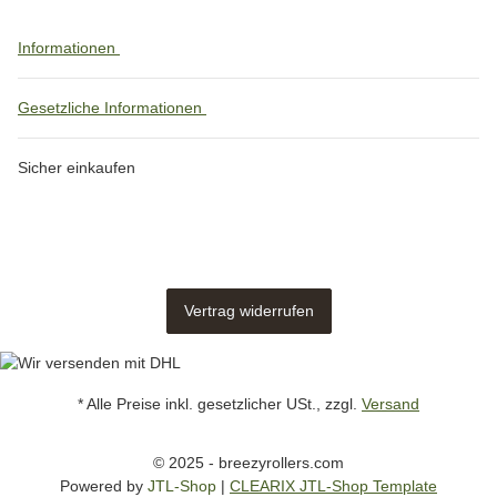
Informationen
Gesetzliche Informationen
Sicher einkaufen
Vertrag widerrufen
* Alle Preise inkl. gesetzlicher USt., zzgl.
Versand
© 2025 - breezyrollers.com
Powered by
JTL-Shop
|
CLEARIX JTL-Shop Template