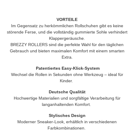
VORTEILE
Im Gegensatz zu herkömmlichen Rollschuhen gibt es keine
störende Ferse, und die vollständig gummierte Sohle verhindert
Klappergeräusche.
BREZZY ROLLERS
sind die perfekte Wahl für den täglichen
Gebrauch und bieten maximalen Komfort mit einem smarten
Extra.
Patentiertes Easy-Klick-System
Wechsel die Rollen in Sekunden ohne Werkzeug – ideal für
Kinder.
Deutsche Qualität
Hochwertige Materialien und sorgfältige Verarbeitung für
langanhaltenden Komfort.
Stylisches Design
Moderner Sneaker-Look, erhältlich in verschiedenen
Farbkombinationen.