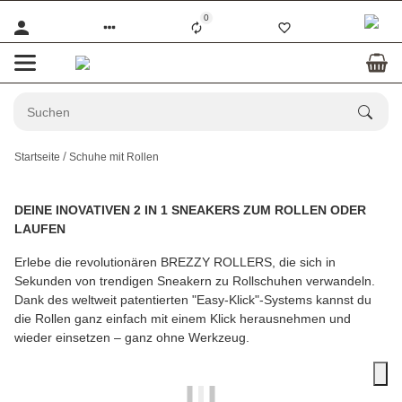
0
Startseite
Schuhe mit Rollen
DEINE INOVATIVEN 2 IN 1 SNEAKERS ZUM ROLLEN ODER
LAUFEN
Erlebe die revolutionären BREZZY ROLLERS, die sich in
Sekunden von trendigen Sneakern zu Rollschuhen verwandeln.
Dank des weltweit patentierten "Easy-Klick"-Systems kannst du
die Rollen ganz einfach mit einem Klick herausnehmen und
wieder einsetzen – ganz ohne Werkzeug.