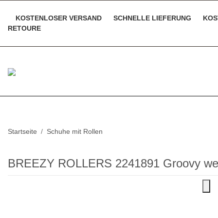
KOSTENLOSER VERSAND
SCHNELLE LIEFERUNG
KOS
RETOURE
Startseite
Schuhe mit Rollen
BREEZY ROLLERS 2241891 Groovy wei