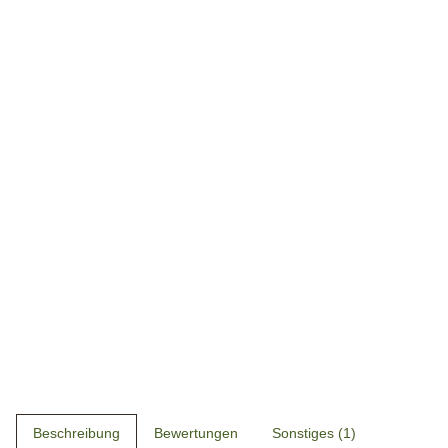
Beschreibung
Bewertungen
Sonstiges (1)