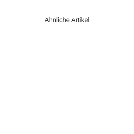
Ähnliche Artikel