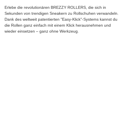
Erlebe die revolutionären BREZZY ROLLERS, die sich in
Sekunden von trendigen Sneakern zu Rollschuhen verwandeln.
Dank des weltweit patentierten "Easy-Klick"-Systems kannst du
die Rollen ganz einfach mit einem Klick herausnehmen und
wieder einsetzen – ganz ohne Werkzeug.