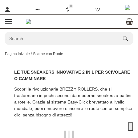
0
Pagina iniziale
Scarpe con Ruote
LE TUE SNEAKERS INNOVATIVE 2 IN 1 PER SCIVOLARE
O CAMMINARE
Scopri le rivoluzionarie
BREZZY ROLLERS
, che si
trasformano in pochi secondi da moderne sneakers a pattini
a rotelle. Grazie al sistema Easy-Click brevettato a livello
mondiale, puoi rimuovere e inserire le ruote con un semplice
clic, senza bisogno di attrezzi!