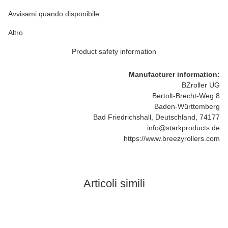
Avvisami quando disponibile
Altro
Product safety information
Manufacturer information:
BZroller UG
Bertolt-Brecht-Weg 8
Baden-Württemberg
Bad Friedrichshall, Deutschland, 74177
info@starkproducts.de
https://www.breezyrollers.com
Articoli simili
Bestseller