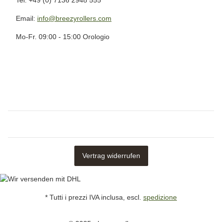
Tel: +49 (0) 7136 2948 555
Email:
info@breezyrollers.com
Mo-Fr. 09:00 - 15:00 Orologio
Vertrag widerrufen
* Tutti i prezzi IVA inclusa, escl.
spedizione