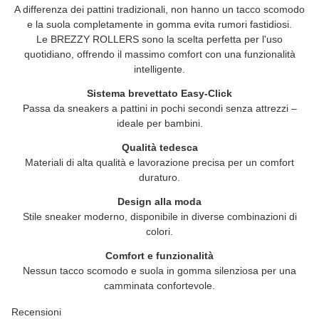
A differenza dei pattini tradizionali, non hanno un tacco scomodo
e la suola completamente in gomma evita rumori fastidiosi.
Le
BREZZY ROLLERS
sono la scelta perfetta per l'uso
quotidiano, offrendo il massimo comfort con una funzionalità
intelligente.
Sistema brevettato Easy-Click
Passa da sneakers a pattini in pochi secondi senza attrezzi –
ideale per bambini.
Qualità tedesca
Materiali di alta qualità e lavorazione precisa per un comfort
duraturo.
Design alla moda
Stile sneaker moderno, disponibile in diverse combinazioni di
colori.
Comfort e funzionalità
Nessun tacco scomodo e suola in gomma silenziosa per una
camminata confortevole.
Recensioni