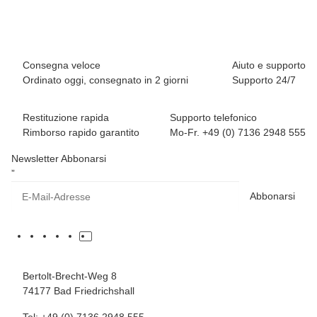
Disponibile immediatamente
Consegna veloce
Aiuto e supporto
Ordinato oggi, consegnato in 2 giorni
Supporto 24/7
Restituzione rapida
Supporto telefonico
Rimborso rapido garantito
Mo-Fr. +49 (0) 7136 2948 555
Newsletter Abbonarsi
”
Abbonarsi
Bertolt-Brecht-Weg 8
74177 Bad Friedrichshall