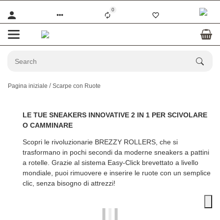
0
Pagina iniziale
Scarpe con Ruote
LE TUE SNEAKERS INNOVATIVE 2 IN 1 PER SCIVOLARE
O CAMMINARE
Scopri le rivoluzionarie
BREZZY ROLLERS
, che si
trasformano in pochi secondi da moderne sneakers a pattini
a rotelle. Grazie al sistema Easy-Click brevettato a livello
mondiale, puoi rimuovere e inserire le ruote con un semplice
clic, senza bisogno di attrezzi!