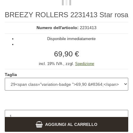
BREEZY ROLLERS 2231413 Star rosa
Numero dell'articolo:
2231413
Disponibile immediatamente
69,90 €
incl. 19% IVA , zzgl.
Spedizione
Taglia
AGGIUNGI AL CARRELLO