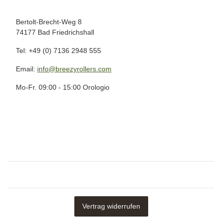
Bertolt-Brecht-Weg 8
74177 Bad Friedrichshall
Tel: +49 (0) 7136 2948 555
Email:
info@breezyrollers.com
Mo-Fr. 09:00 - 15:00 Orologio
Vertrag widerrufen