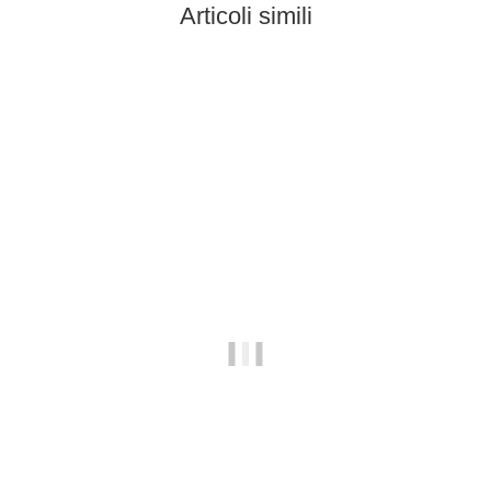
Articoli simili
Bestseller