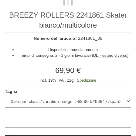
BREEZY ROLLERS 2241861 Skater
bianco/multicolore
Numero dell'articolo:
2241861_35
Disponibile immediatamente
Tempi di consegna:
2 - 3 giorni lavorativi
(DE - estero diverso)
69,90 €
incl. 19% IVA , zzgl.
Spedizione
Taglia