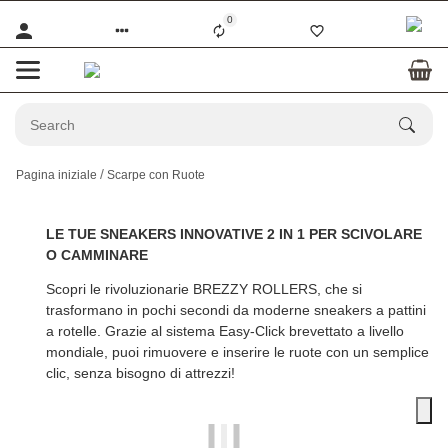
0
Pagina iniziale
Scarpe con Ruote
LE TUE SNEAKERS INNOVATIVE 2 IN 1 PER SCIVOLARE
O CAMMINARE
Scopri le rivoluzionarie
BREZZY ROLLERS
, che si
trasformano in pochi secondi da moderne sneakers a pattini
a rotelle. Grazie al sistema Easy-Click brevettato a livello
mondiale, puoi rimuovere e inserire le ruote con un semplice
clic, senza bisogno di attrezzi!