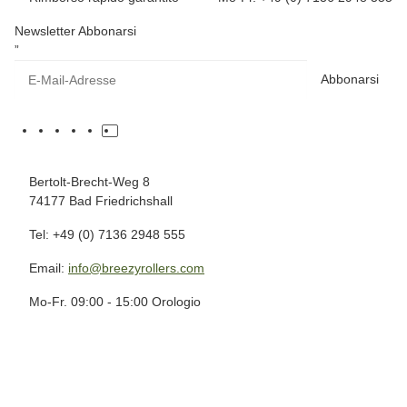
Newsletter Abbonarsi
”
Abbonarsi
Bertolt-Brecht-Weg 8
74177 Bad Friedrichshall
Tel: +49 (0) 7136 2948 555
Email:
info@breezyrollers.com
Mo-Fr. 09:00 - 15:00 Orologio