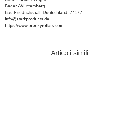
Baden-Württemberg
Bad Friedrichshall, Deutschland, 74177
info@starkproducts.de
https://www.breezyrollers.com
Articoli simili
Top