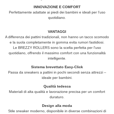
INNOVAZIONE E COMFORT
Perfettamente adattate ai piedi dei bambini e ideali per l’uso
quotidiano.
VANTAGGI
A differenza dei pattini tradizionali, non hanno un tacco scomodo
e la suola completamente in gomma evita rumori fastidiosi.
Le
BREZZY ROLLERS
sono la scelta perfetta per l'uso
quotidiano, offrendo il massimo comfort con una funzionalità
intelligente.
Sistema brevettato Easy-Click
Passa da sneakers a pattini in pochi secondi senza attrezzi –
ideale per bambini.
Qualità tedesca
Materiali di alta qualità e lavorazione precisa per un comfort
duraturo.
Design alla moda
Stile sneaker moderno, disponibile in diverse combinazioni di