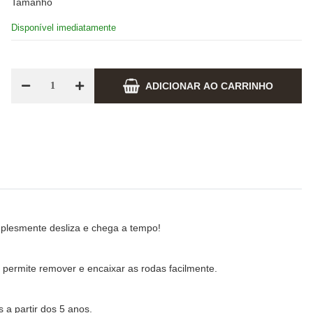
Tamanho
Disponível imediatamente
ADICIONAR AO CARRINHO
plesmente desliza e chega a tempo!
permite remover e encaixar as rodas facilmente.
 a partir dos 5 anos.