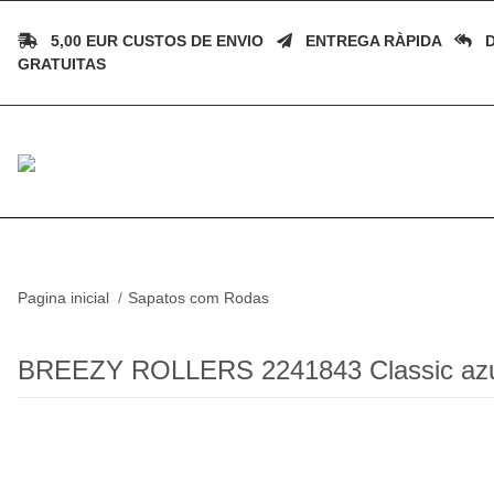
5,00 EUR CUSTOS DE ENVIO
ENTREGA RÀPIDA
D
GRATUITAS
Pagina inicial
Sapatos com Rodas
BREEZY ROLLERS 2241843 Classic azu