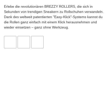
Erlebe die revolutionären BREZZY ROLLERS, die sich in
Sekunden von trendigen Sneakern zu Rollschuhen verwandeln.
Dank des weltweit patentierten "Easy-Klick"-Systems kannst du
die Rollen ganz einfach mit einem Klick herausnehmen und
wieder einsetzen – ganz ohne Werkzeug.