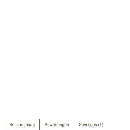
Beschreibung
Bewertungen
Sonstiges (1)