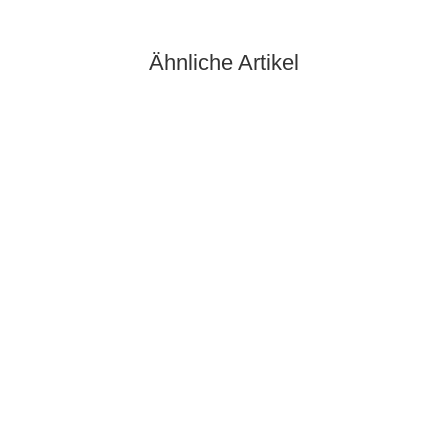
Ähnliche Artikel