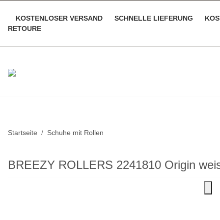
KOSTENLOSER VERSAND
SCHNELLE LIEFERUNG
KOS
RETOURE
Startseite
Schuhe mit Rollen
BREEZY ROLLERS 2241810 Origin weis