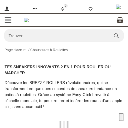
0
Page d'accueil
Chaussures à Roulettes
TES SNEAKERS INNOVANTS 2 EN 1 POUR ROULER OU
MARCHER
Découvre les
BREZZY ROLLERS
révolutionnaires, qui se
transforment en quelques secondes de sneakers tendance en
patins à roulettes. Grâce au système Easy-Click breveté à
l’échelle mondiale, tu peux retirer et insérer les roues d’un simple
clic, sans aucun outil !