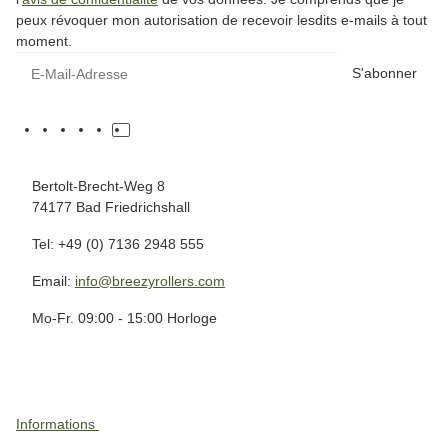
peux révoquer mon autorisation de recevoir lesdits e-mails à tout
moment.
S'abonner
Bertolt-Brecht-Weg 8
74177 Bad Friedrichshall
Tel: +49 (0) 7136 2948 555
Email:
info@breezyrollers.com
Mo-Fr. 09:00 - 15:00 Horloge
Informations