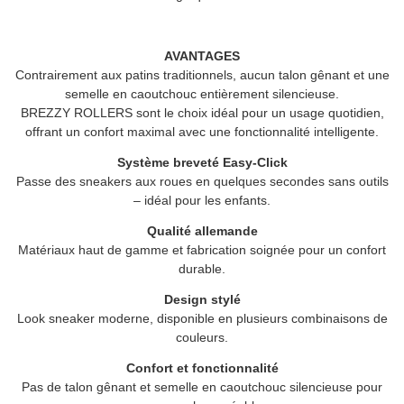
AVANTAGES
Contrairement aux patins traditionnels, aucun talon gênant et une
semelle en caoutchouc entièrement silencieuse.
BREZZY ROLLERS
sont le choix idéal pour un usage quotidien,
offrant un confort maximal avec une fonctionnalité intelligente.
Système breveté Easy-Click
Passe des sneakers aux roues en quelques secondes sans outils
– idéal pour les enfants.
Qualité allemande
Matériaux haut de gamme et fabrication soignée pour un confort
durable.
Design stylé
Look sneaker moderne, disponible en plusieurs combinaisons de
couleurs.
Confort et fonctionnalité
Pas de talon gênant et semelle en caoutchouc silencieuse pour