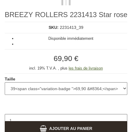
BREEZY ROLLERS 2231413 Star rose
SKU:
2231413_39
Disponible immédiatement
69,90 €
incl. 19% T.V.A. , plus
les frais de livraison
Taille
AJOUTER AU PANIER