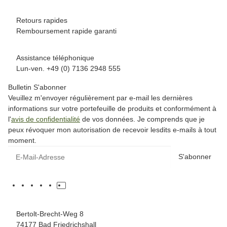
Retours rapides
Remboursement rapide garanti
Assistance téléphonique
Lun-ven. +49 (0) 7136 2948 555
Bulletin S'abonner
Veuillez m'envoyer régulièrement par e-mail les dernières
informations sur votre portefeuille de produits et conformément à
l'
avis de confidentialité
de vos données. Je comprends que je
peux révoquer mon autorisation de recevoir lesdits e-mails à tout
moment.
S'abonner
Bertolt-Brecht-Weg 8
74177 Bad Friedrichshall