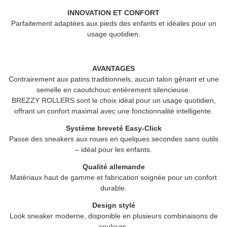
INNOVATION ET CONFORT
Parfaitement adaptées aux pieds des enfants et idéales pour un
usage quotidien.
AVANTAGES
Contrairement aux patins traditionnels, aucun talon gênant et une
semelle en caoutchouc entièrement silencieuse.
BREZZY ROLLERS
sont le choix idéal pour un usage quotidien,
offrant un confort maximal avec une fonctionnalité intelligente.
Système breveté Easy-Click
Passe des sneakers aux roues en quelques secondes sans outils
– idéal pour les enfants.
Qualité allemande
Matériaux haut de gamme et fabrication soignée pour un confort
durable.
Design stylé
Look sneaker moderne, disponible en plusieurs combinaisons de
couleurs.