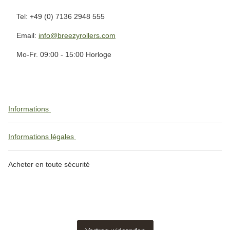
Tel: +49 (0) 7136 2948 555
Email:
info@breezyrollers.com
Mo-Fr. 09:00 - 15:00 Horloge
Informations
Informations légales
Acheter en toute sécurité