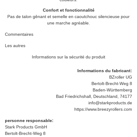
Confort et fonctionnalité
Pas de talon gênant et semelle en caoutchouc silencieuse pour
une marche agréable.
Commentaires
Les autres
Informations sur la sécurité du produit
Informations du fabricant:
BZroller UG
Bertolt-Brecht-Weg 8
Baden-Württemberg
Bad Friedrichshall, Deutschland, 74177
info@starkproducts.de
https://www.breezyrollers.com
personne responsable:
Stark Products GmbH
Bertolt-Brecht-Weg 8