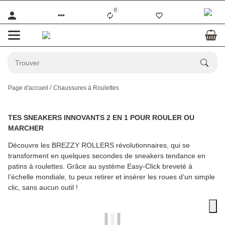
0
Page d'accueil
Chaussures à Roulettes
TES SNEAKERS INNOVANTS 2 EN 1 POUR ROULER OU
MARCHER
Découvre les
BREZZY ROLLERS
révolutionnaires, qui se
transforment en quelques secondes de sneakers tendance en
patins à roulettes. Grâce au système Easy-Click breveté à
l’échelle mondiale, tu peux retirer et insérer les roues d’un simple
clic, sans aucun outil !