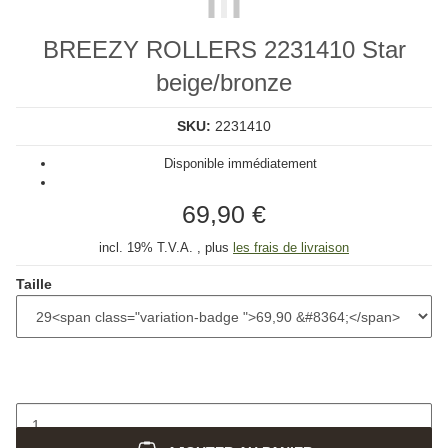
BREEZY ROLLERS 2231410 Star
beige/bronze
SKU:
2231410
Disponible immédiatement
69,90 €
incl. 19% T.V.A. , plus
les frais de livraison
Taille