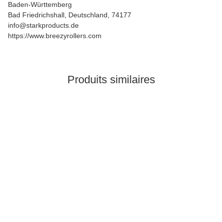
Baden-Württemberg
Bad Friedrichshall, Deutschland, 74177
info@starkproducts.de
https://www.breezyrollers.com
Produits similaires
Meilleures ventes