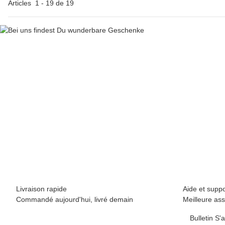
Articles
1
-
19
de
19
Livraison rapide
Aide et suppo
Commandé aujourd'hui, livré demain
Meilleure ass
Bulletin S