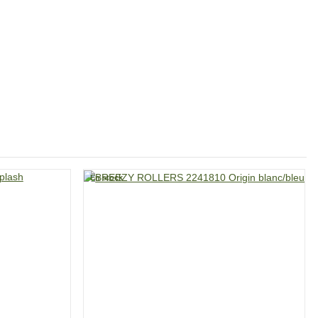
En stock