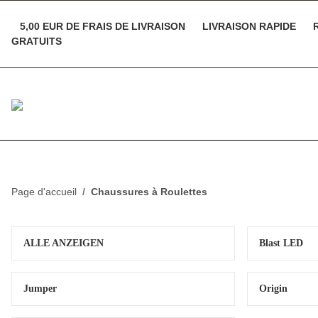
5,00 EUR DE FRAIS DE LIVRAISON
LIVRAISON RAPIDE
R
GRATUITS
Page d'accueil
Chaussures à Roulettes
ALLE ANZEIGEN
Blast LED
Jumper
Origin