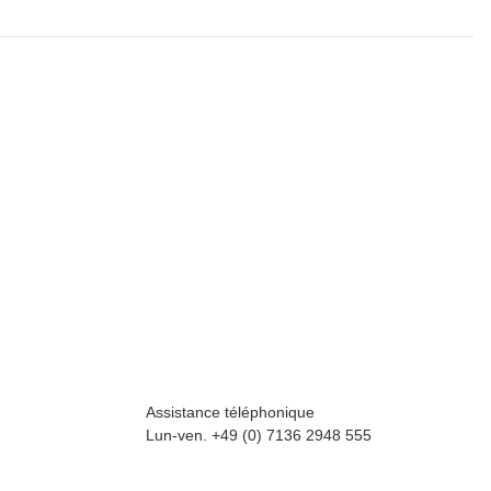
Assistance téléphonique
Lun-ven. +49 (0) 7136 2948 555