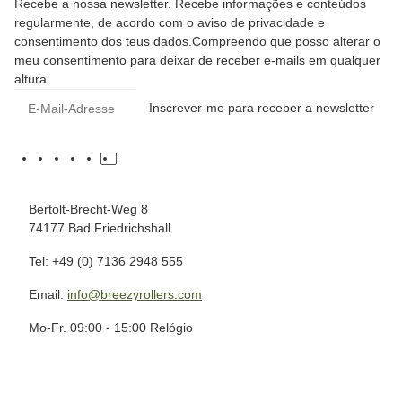
Recebe a nossa newsletter. Recebe informações e conteúdos
regularmente, de acordo com o aviso de privacidade e
consentimento dos teus dados.Compreendo que posso alterar o
meu consentimento para deixar de receber e-mails em qualquer
altura.
Inscrever-me para receber a newsletter
Bertolt-Brecht-Weg 8
74177 Bad Friedrichshall
Tel: +49 (0) 7136 2948 555
Email:
info@breezyrollers.com
Mo-Fr. 09:00 - 15:00 Relógio