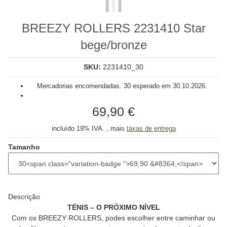
BREEZY ROLLERS 2231410 Star
bege/bronze
SKU:
2231410_30
Mercadorias encomendadas. 30 esperado em 30.10.2026.
69,90 €
incluído 19% IVA. , mais
taxas de entrega
Tamanho
Descrição
TÉNIS – O PRÓXIMO NÍVEL
Com os BREEZY ROLLERS, podes escolher entre caminhar ou