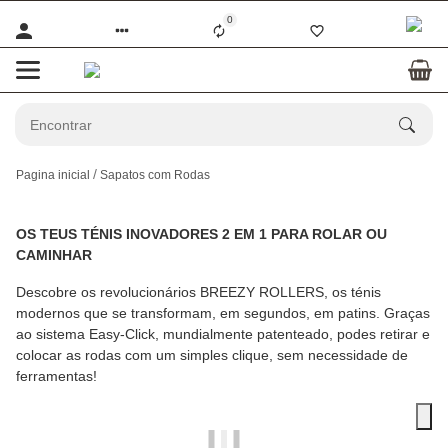
0
Pagina inicial
Sapatos com Rodas
OS TEUS TÉNIS INOVADORES 2 EM 1 PARA ROLAR OU
CAMINHAR
Descobre os revolucionários BREEZY ROLLERS, os ténis
modernos que se transformam, em segundos, em patins. Graças
ao sistema Easy-Click, mundialmente patenteado, podes retirar e
colocar as rodas com um simples clique, sem necessidade de
ferramentas!