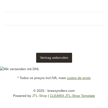
Vertrag widerrufen
* Todos os preços incl.IVA, mais
custos de envio
© 2025 - breezyrollers.com
Powered by
JTL-Shop
|
CLEARIX JTL-Shop Template