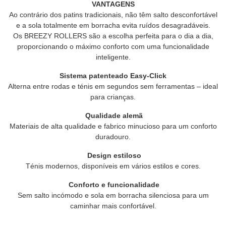
VANTAGENS
Ao contrário dos patins tradicionais, não têm salto desconfortável
e a sola totalmente em borracha evita ruídos desagradáveis.
Os BREEZY ROLLERS são a escolha perfeita para o dia a dia,
proporcionando o máximo conforto com uma funcionalidade
inteligente.
Sistema patenteado Easy-Click
Alterna entre rodas e ténis em segundos sem ferramentas – ideal
para crianças.
Qualidade alemã
Materiais de alta qualidade e fabrico minucioso para um conforto
duradouro.
Design estiloso
Ténis modernos, disponíveis em vários estilos e cores.
Conforto e funcionalidade
Sem salto incómodo e sola em borracha silenciosa para um
caminhar mais confortável.