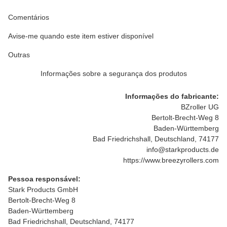
Comentários
Avise-me quando este item estiver disponível
Outras
Informações sobre a segurança dos produtos
Informações do fabricante:
BZroller UG
Bertolt-Brecht-Weg 8
Baden-Württemberg
Bad Friedrichshall, Deutschland, 74177
info@starkproducts.de
https://www.breezyrollers.com
Pessoa responsável:
Stark Products GmbH
Bertolt-Brecht-Weg 8
Baden-Württemberg
Bad Friedrichshall, Deutschland, 74177