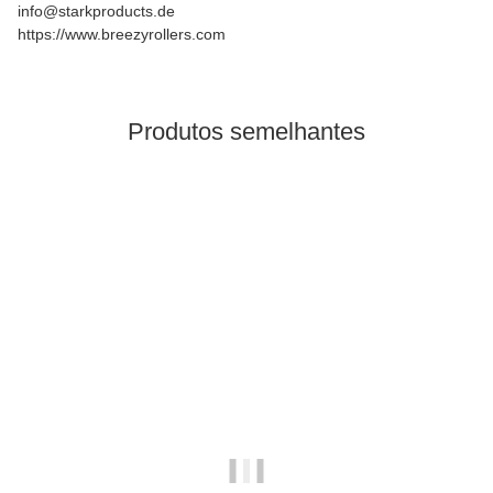
info@starkproducts.de
https://www.breezyrollers.com
Produtos semelhantes
disponivel