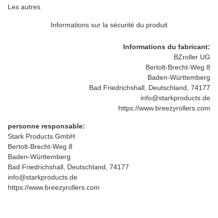
Les autres
Informations sur la sécurité du produit
Informations du fabricant:
BZroller UG
Bertolt-Brecht-Weg 8
Baden-Württemberg
Bad Friedrichshall, Deutschland, 74177
info@starkproducts.de
https://www.breezyrollers.com
personne responsable:
Stark Products GmbH
Bertolt-Brecht-Weg 8
Baden-Württemberg
Bad Friedrichshall, Deutschland, 74177
info@starkproducts.de
https://www.breezyrollers.com