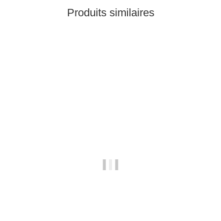
Produits similaires
En stock