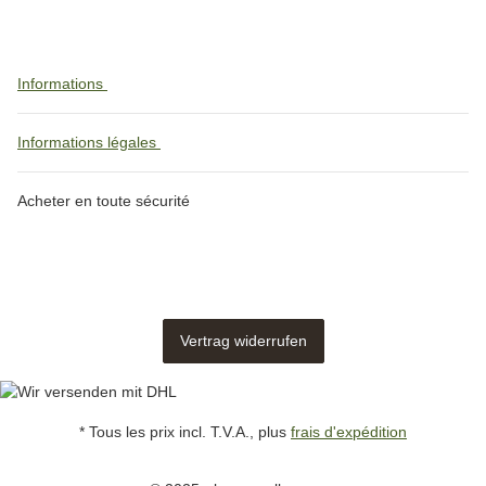
Informations
Informations légales
Acheter en toute sécurité
Vertrag widerrufen
* Tous les prix incl. T.V.A., plus
frais d'expédition