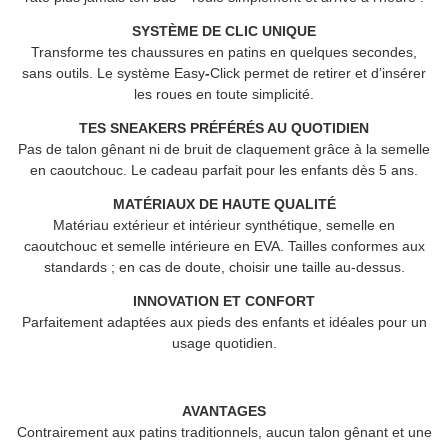
SYSTÈME DE CLIC UNIQUE
Transforme tes chaussures en patins en quelques secondes,
sans outils. Le système Easy
-
Click permet de retirer et d’insérer
les roues en toute simplicité.
TES SNEAKERS PRÉFÉRÉS AU QUOTIDIEN
Pas de talon gênant ni de bruit de claquement grâce à la semelle
en caoutchouc. Le cadeau parfait pour les enfants dès 5 ans.
MATÉRIAUX DE HAUTE QUALITÉ
Matériau extérieur et intérieur synthétique, semelle en
caoutchouc et semelle intérieure en EVA. Tailles conformes aux
standards ; en cas de doute, choisir une taille au-dessus.
INNOVATION ET CONFORT
Parfaitement adaptées aux pieds des enfants et idéales pour un
usage quotidien.
AVANTAGES
Contrairement aux patins traditionnels, aucun talon gênant et une