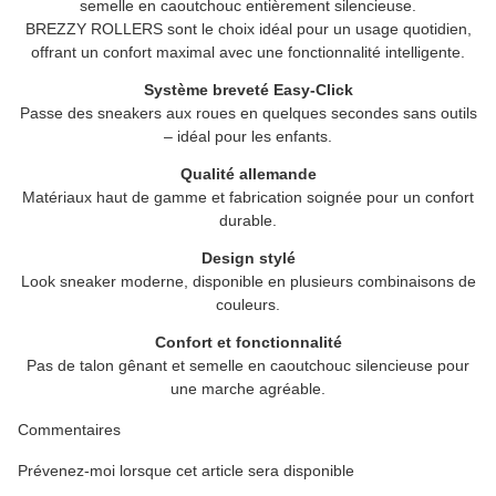
semelle en caoutchouc entièrement silencieuse.
BREZZY ROLLERS
sont le choix idéal pour un usage quotidien,
offrant un confort maximal avec une fonctionnalité intelligente.
Système breveté Easy-Click
Passe des sneakers aux roues en quelques secondes sans outils
– idéal pour les enfants.
Qualité allemande
Matériaux haut de gamme et fabrication soignée pour un confort
durable.
Design stylé
Look sneaker moderne, disponible en plusieurs combinaisons de
couleurs.
Confort et fonctionnalité
Pas de talon gênant et semelle en caoutchouc silencieuse pour
une marche agréable.
Commentaires
Prévenez-moi lorsque cet article sera disponible