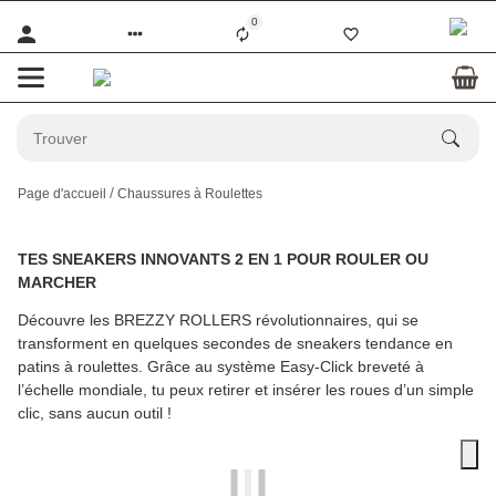
0
Page d'accueil
Chaussures à Roulettes
TES SNEAKERS INNOVANTS 2 EN 1 POUR ROULER OU
MARCHER
Découvre les
BREZZY ROLLERS
révolutionnaires, qui se
transforment en quelques secondes de sneakers tendance en
patins à roulettes. Grâce au système Easy-Click breveté à
l’échelle mondiale, tu peux retirer et insérer les roues d’un simple
clic, sans aucun outil !