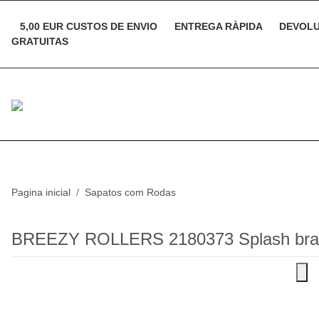
5,00 EUR CUSTOS DE ENVIO
ENTREGA RÀPIDA
DEVOLU
GRATUITAS
Pagina inicial
Sapatos com Rodas
BREEZY ROLLERS 2180373 Splash bra