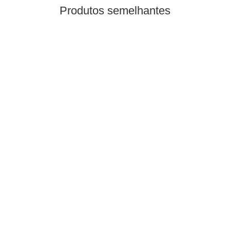
Produtos semelhantes