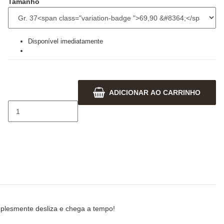
Tamanho
Disponível imediatamente
ADICIONAR AO CARRINHO
plesmente desliza e chega a tempo!