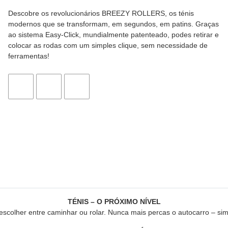
Descobre os revolucionários BREEZY ROLLERS, os ténis
modernos que se transformam, em segundos, em patins. Graças
ao sistema Easy-Click, mundialmente patenteado, podes retirar e
colocar as rodas com um simples clique, sem necessidade de
ferramentas!
TÉNIS – O PRÓXIMO NÍVEL
lher entre caminhar ou rolar. Nunca mais percas o autocarro – sim