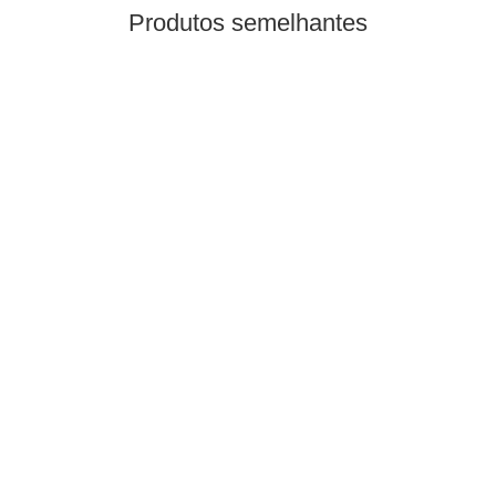
Produtos semelhantes