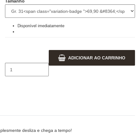
Tamanho
Disponível imediatamente
ADICIONAR AO CARRINHO
plesmente desliza e chega a tempo!