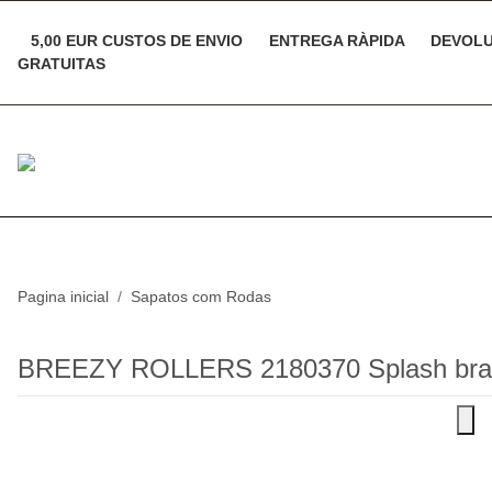
5,00 EUR CUSTOS DE ENVIO
ENTREGA RÀPIDA
DEVOLU
GRATUITAS
Pagina inicial
Sapatos com Rodas
BREEZY ROLLERS 2180370 Splash bran