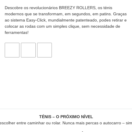
Descobre os revolucionários BREEZY ROLLERS, os ténis
modernos que se transformam, em segundos, em patins. Graças
ao sistema Easy-Click, mundialmente patenteado, podes retirar e
colocar as rodas com um simples clique, sem necessidade de
ferramentas!
TÉNIS – O PRÓXIMO NÍVEL
lher entre caminhar ou rolar. Nunca mais percas o autocarro – sim