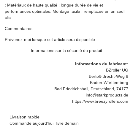
: Matériaux de haute qualité : longue durée de vie et
performances optimales. Montage facile : remplacée en un seul
clic.
Commentaires
Prévenez-moi lorsque cet article sera disponible
Informations sur la sécurité du produit
Informations du fabricant:
BZroller UG
Bertolt-Brecht-Weg 8
Baden-Württemberg
Bad Friedrichshall, Deutschland, 74177
info@starkproducts.de
https://www.breezyrollers.com
Livraison rapide
Commandé aujourd'hui, livré demain