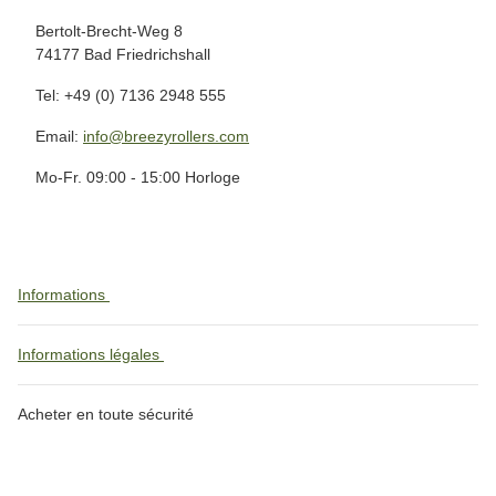
Bertolt-Brecht-Weg 8
74177 Bad Friedrichshall
Tel: +49 (0) 7136 2948 555
Email:
info@breezyrollers.com
Mo-Fr. 09:00 - 15:00 Horloge
Informations
Informations légales
Acheter en toute sécurité