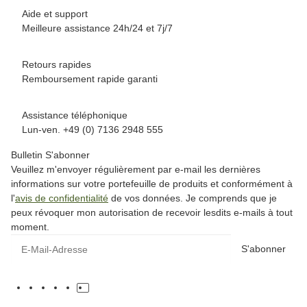
Aide et support
Meilleure assistance 24h/24 et 7j/7
Retours rapides
Remboursement rapide garanti
Assistance téléphonique
Lun-ven. +49 (0) 7136 2948 555
Bulletin S'abonner
Veuillez m'envoyer régulièrement par e-mail les dernières
informations sur votre portefeuille de produits et conformément à
l'
avis de confidentialité
de vos données. Je comprends que je
peux révoquer mon autorisation de recevoir lesdits e-mails à tout
moment.
S'abonner