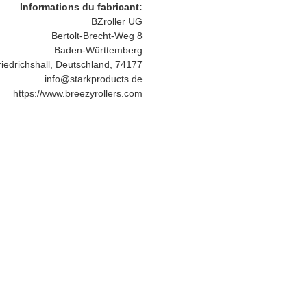
Informations du fabricant:
BZroller UG
Bertolt-Brecht-Weg 8
Baden-Württemberg
iedrichshall, Deutschland, 74177
info@starkproducts.de
https://www.breezyrollers.com