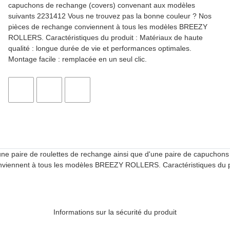
capuchons de rechange (covers) convenant aux modèles
suivants 2231412 Vous ne trouvez pas la bonne couleur ? Nos
pièces de rechange conviennent à tous les modèles BREEZY
ROLLERS. Caractéristiques du produit : Matériaux de haute
qualité : longue durée de vie et performances optimales.
Montage facile : remplacée en un seul clic.
 paire de roulettes de rechange ainsi que d'une paire de capuchons
viennent à tous les modèles BREEZY ROLLERS. Caractéristiques du prod
Informations sur la sécurité du produit