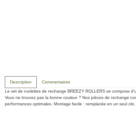
Description
Commentaires
Le set de roulettes de rechange BREEZY ROLLERS se compose d'une
Vous ne trouvez pas la bonne couleur ? Nos pièces de rechange con
performances optimales. Montage facile : remplacée en un seul clic.