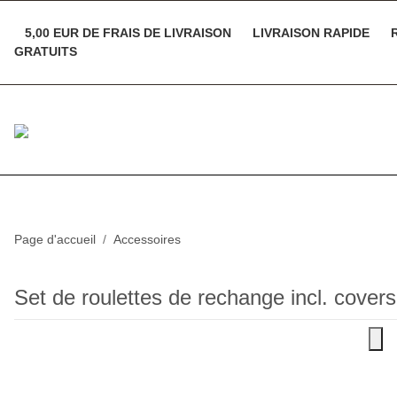
5,00 EUR DE FRAIS DE LIVRAISON
LIVRAISON RAPIDE
R
GRATUITS
Page d'accueil
Accessoires
Set de roulettes de rechange incl. covers