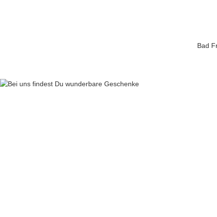
Bad Fr