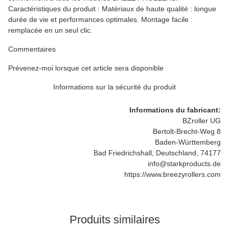
Caractéristiques du produit : Matériaux de haute qualité : longue
durée de vie et performances optimales. Montage facile :
remplacée en un seul clic.
Commentaires
Prévenez-moi lorsque cet article sera disponible
Informations sur la sécurité du produit
Informations du fabricant:
BZroller UG
Bertolt-Brecht-Weg 8
Baden-Württemberg
Bad Friedrichshall, Deutschland, 74177
info@starkproducts.de
https://www.breezyrollers.com
Produits similaires