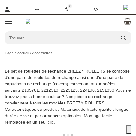
0
Page d'accueil
Accessoires
Le set de roulettes de rechange BREEZY ROLLERS se compose
d'une paire de roulettes de rechange ainsi que d'une paire de
capuchons de rechange (covers) convenant aux modèles
suivants 2195701, 2212310, 2223123, 224190, 2191830 Vous ne
trouvez pas la bonne couleur ? Nos pièces de rechange
conviennent à tous les modèles BREEZY ROLLERS.
Caractéristiques du produit : Matériaux de haute qualité : longue
durée de vie et performances optimales. Montage facile :
remplacée en un seul clic.