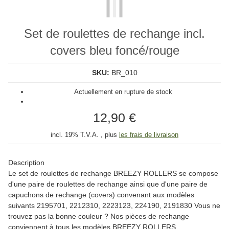
Set de roulettes de rechange incl.
covers bleu foncé/rouge
SKU:
BR_010
Actuellement en rupture de stock
12,90 €
incl. 19% T.V.A. , plus
les frais de livraison
Description
Le set de roulettes de rechange BREEZY ROLLERS se compose
d'une paire de roulettes de rechange ainsi que d'une paire de
capuchons de rechange (covers) convenant aux modèles
suivants 2195701, 2212310, 2223123, 224190, 2191830 Vous ne
trouvez pas la bonne couleur ? Nos pièces de rechange
conviennent à tous les modèles BREEZY ROLLERS.