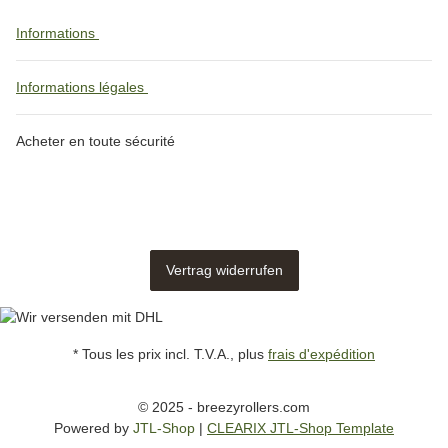
Informations
Informations légales
Acheter en toute sécurité
Vertrag widerrufen
* Tous les prix incl. T.V.A., plus
frais d'expédition
© 2025 - breezyrollers.com
Powered by
JTL-Shop
|
CLEARIX JTL-Shop Template