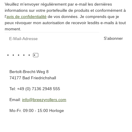
Veuillez m'envoyer régulièrement par e-mail les dernières
informations sur votre portefeuille de produits et conformément à
l'
avis de confidentialité
de vos données. Je comprends que je
peux révoquer mon autorisation de recevoir lesdits e-mails à tout
moment.
S'abonner
Bertolt-Brecht-Weg 8
74177 Bad Friedrichshall
Tel: +49 (0) 7136 2948 555
Email:
info@breezyrollers.com
Mo-Fr. 09:00 - 15:00 Horloge