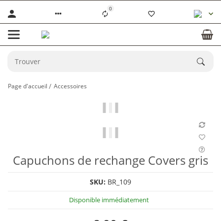
0
Page d'accueil
Accessoires
Capuchons de rechange Covers gris
SKU:
BR_109
Disponible immédiatement