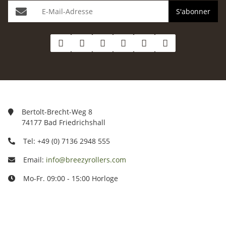
S'abonner
Bertolt-Brecht-Weg 8
74177 Bad Friedrichshall
Tel: +49 (0) 7136 2948 555
Email:
info@breezyrollers.com
Mo-Fr. 09:00 - 15:00 Horloge