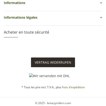
Informations
Informations légales
Acheter en toute sécurité
VERTRAG WIDERRUFEN
* Tous les prix incl. T.V.A., plus
frais d'expédition
© 2025 - breezyrollers.com