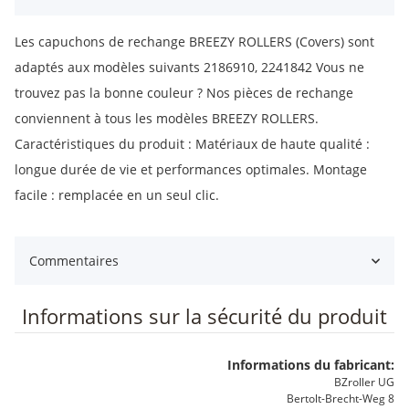
Les capuchons de rechange BREEZY ROLLERS (Covers) sont
adaptés aux modèles suivants 2186910, 2241842 Vous ne
trouvez pas la bonne couleur ? Nos pièces de rechange
conviennent à tous les modèles BREEZY ROLLERS.
Caractéristiques du produit : Matériaux de haute qualité :
longue durée de vie et performances optimales. Montage
facile : remplacée en un seul clic.
Commentaires
Informations sur la sécurité du produit
Informations du fabricant:
BZroller UG
Bertolt-Brecht-Weg 8