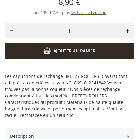
8,90 €
incl. 19% T.V.A. , plus
les frais de livraison
AJOUTER AU PANIER
Les capuchons de rechange BREEZY ROLLERS (Covers) sont
adaptés aux modèles suivants 2186910, 2241842 Vous ne
trouvez pas la bonne couleur ? Nos pièces de rechange
conviennent à tous les modèles BREEZY ROLLERS.
Caractéristiques du produit : Matériaux de haute qualité :
longue durée de vie et performances optimales. Montage
facile : remplacée en un seul clic.
Description