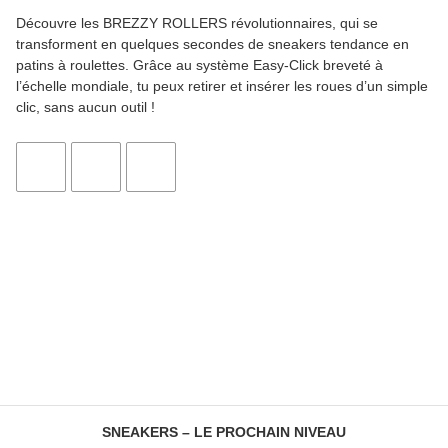
Découvre les
BREZZY ROLLERS
révolutionnaires, qui se
transforment en quelques secondes de sneakers tendance en
patins à roulettes. Grâce au système Easy-Click breveté à
l’échelle mondiale, tu peux retirer et insérer les roues d’un simple
clic, sans aucun outil !
SNEAKERS – LE PROCHAIN NIVEAU