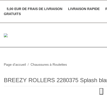
5,00 EUR DE FRAIS DE LIVRAISON
LIVRAISON RAPIDE
R
GRATUITS
Page d'accueil
Chaussures à Roulettes
BREEZY ROLLERS 2280375 Splash blan