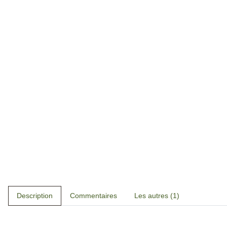
Description
Commentaires
Les autres (1)