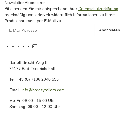
Newsletter Abonnieren
Bitte senden Sie mir entsprechend Ihrer
Datenschutzerklärung
regelmäßig und jederzeit widerruflich Informationen zu Ihrem
Produktsortiment per E-Mail zu.
Abonnieren
Bertolt-Brecht-Weg 8
74177 Bad Friedrichshall
Tel: +49 (0) 7136 2948 555
Email:
info@breezyrollers.com
Mo-Fr. 09:00 - 15:00 Uhr
Samstag: 09:00 - 12:00 Uhr