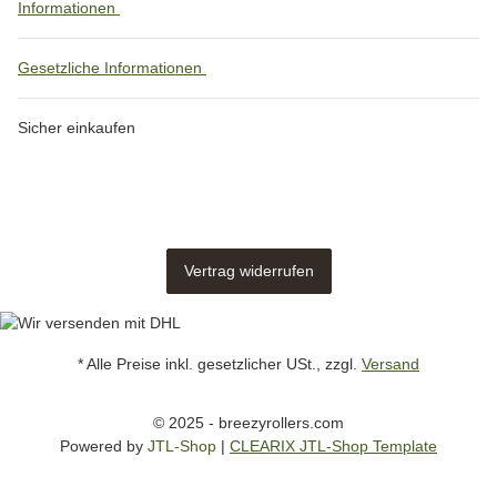
Informationen
Gesetzliche Informationen
Sicher einkaufen
Vertrag widerrufen
* Alle Preise inkl. gesetzlicher USt., zzgl.
Versand
© 2025 - breezyrollers.com
Powered by
JTL-Shop
|
CLEARIX JTL-Shop Template