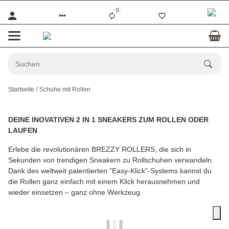
0
Startseite
Schuhe mit Rollen
DEINE INOVATIVEN 2 IN 1 SNEAKERS ZUM ROLLEN ODER
LAUFEN
Erlebe die revolutionären BREZZY ROLLERS, die sich in
Sekunden von trendigen Sneakern zu Rollschuhen verwandeln.
Dank des weltweit patentierten "Easy-Klick"-Systems kannst du
die Rollen ganz einfach mit einem Klick herausnehmen und
wieder einsetzen – ganz ohne Werkzeug.