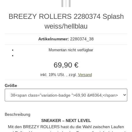
BREEZY ROLLERS 2280374 Splash
weiss/hellblau
Artikelnummer:
2280374_38
Momentan nicht verfügbar
69,90 €
inkl. 19% USt. , zzgl.
Versand
Größe
Beschreibung
SNEAKER – NEXT LEVEL
Mit den
BREZZY ROLLERS
hast du die Wahl zwischen Laufen