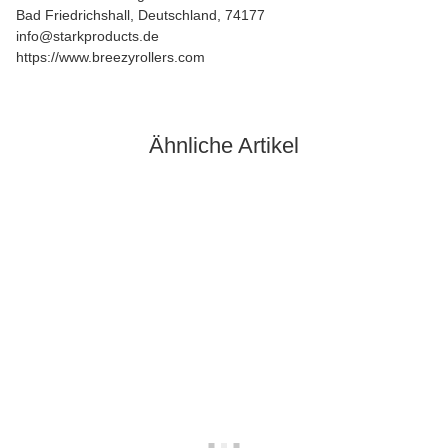
Bad Friedrichshall, Deutschland, 74177
info@starkproducts.de
https://www.breezyrollers.com
Ähnliche Artikel
Auf Lager