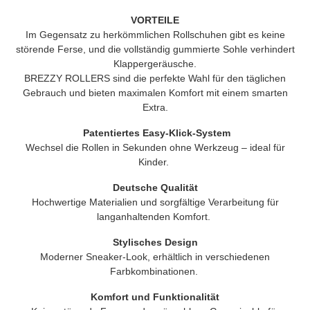
VORTEILE
Im Gegensatz zu herkömmlichen Rollschuhen gibt es keine
störende Ferse, und die vollständig gummierte Sohle verhindert
Klappergeräusche.
BREZZY ROLLERS
sind die perfekte Wahl für den täglichen
Gebrauch und bieten maximalen Komfort mit einem smarten
Extra.
Patentiertes Easy-Klick-System
Wechsel die Rollen in Sekunden ohne Werkzeug – ideal für
Kinder.
Deutsche Qualität
Hochwertige Materialien und sorgfältige Verarbeitung für
langanhaltenden Komfort.
Stylisches Design
Moderner Sneaker-Look, erhältlich in verschiedenen
Farbkombinationen.
Komfort und Funktionalität