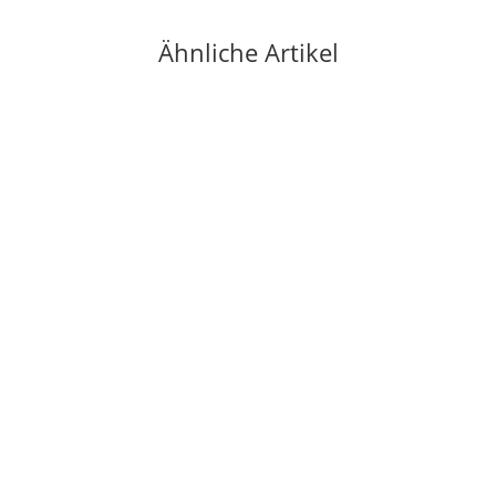
Ähnliche Artikel