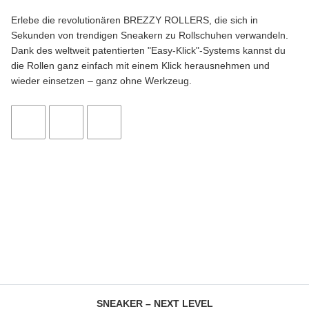
Erlebe die revolutionären BREZZY ROLLERS, die sich in
Sekunden von trendigen Sneakern zu Rollschuhen verwandeln.
Dank des weltweit patentierten "Easy-Klick"-Systems kannst du
die Rollen ganz einfach mit einem Klick herausnehmen und
wieder einsetzen – ganz ohne Werkzeug.
SNEAKER – NEXT LEVEL