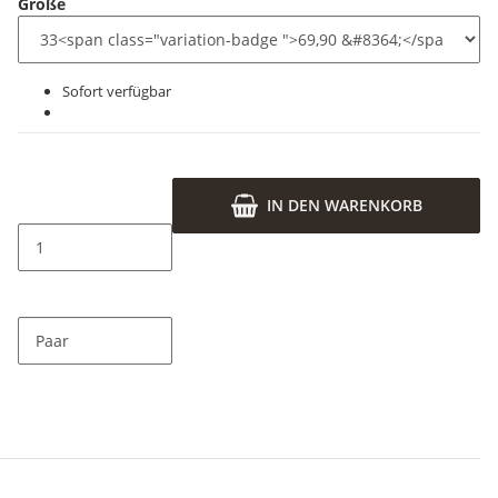
Größe
Sofort verfügbar
IN DEN WARENKORB
Paar