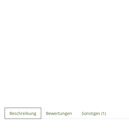
Beschreibung
Bewertungen
Sonstiges (1)