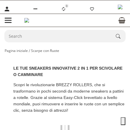
0
Pagina iniziale
Scarpe con Ruote
LE TUE SNEAKERS INNOVATIVE 2 IN 1 PER SCIVOLARE
O CAMMINARE
Scopri le rivoluzionarie
BREZZY ROLLERS
, che si
trasformano in pochi secondi da moderne sneakers a pattini
a rotelle. Grazie al sistema Easy-Click brevettato a livello
mondiale, puoi rimuovere e inserire le ruote con un semplice
clic, senza bisogno di attrezzi!