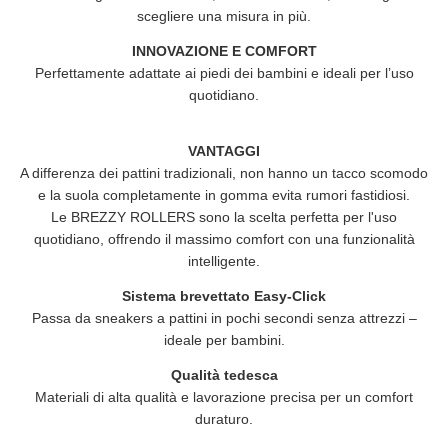
scegliere una misura in più.
INNOVAZIONE E COMFORT
Perfettamente adattate ai piedi dei bambini e ideali per l’uso
quotidiano.
VANTAGGI
A differenza dei pattini tradizionali, non hanno un tacco scomodo
e la suola completamente in gomma evita rumori fastidiosi.
Le
BREZZY ROLLERS
sono la scelta perfetta per l'uso
quotidiano, offrendo il massimo comfort con una funzionalità
intelligente.
Sistema brevettato Easy-Click
Passa da sneakers a pattini in pochi secondi senza attrezzi –
ideale per bambini.
Qualità tedesca
Materiali di alta qualità e lavorazione precisa per un comfort
duraturo.