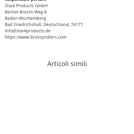
Stark Products GmbH
Bertolt-Brecht-Weg 8
Baden-Württemberg
Bad Friedrichshall, Deutschland, 74177
info@starkproducts.de
https://www.breezyrollers.com
Articoli simili
In stock