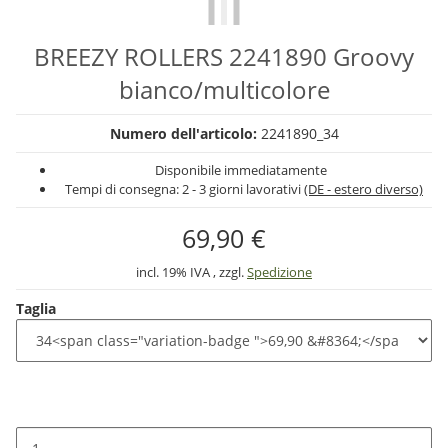
BREEZY ROLLERS 2241890 Groovy
bianco/multicolore
Numero dell'articolo:
2241890_34
Disponibile immediatamente
Tempi di consegna:
2 - 3 giorni lavorativi
(DE - estero diverso)
69,90 €
incl. 19% IVA , zzgl.
Spedizione
Taglia