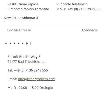
Restituzione rapida
Supporto telefonico
Rimborso rapido garantito
Mo-Fr. +49 (0) 7136 2948 555
Newsletter Abbonarsi
”
Abbonarsi
Bertolt-Brecht-Weg 8
74177 Bad Friedrichshall
Tel: +49 (0) 7136 2948 555
Email:
info@breezyrollers.com
Mo-Fr. 09:00 - 15:00 Orologio