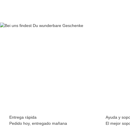
Entrega rápida
Ayuda y sopo
Pedido hoy, entregado mañana
El mejor sop