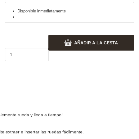
Disponible inmediatamente
AÑADIR A LA CESTA
lemente rueda y llega a tiempo!
e extraer e insertar las ruedas fácilmente.