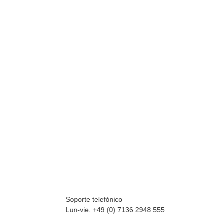
Soporte telefónico
Lun-vie. +49 (0) 7136 2948 555