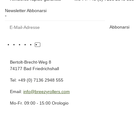
Newsletter Abbonarsi
”
Abbonarsi
Bertolt-Brecht-Weg 8
74177 Bad Friedrichshall
Tel: +49 (0) 7136 2948 555
Email:
info@breezyrollers.com
Mo-Fr. 09:00 - 15:00 Orologio