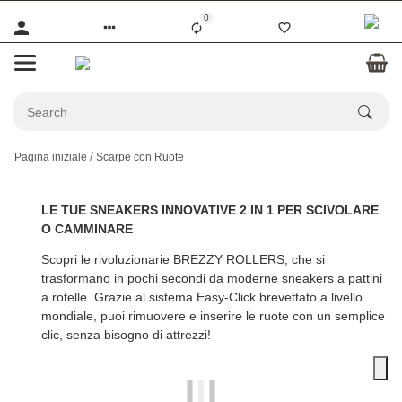
0
Pagina iniziale
Scarpe con Ruote
LE TUE SNEAKERS INNOVATIVE 2 IN 1 PER SCIVOLARE
O CAMMINARE
Scopri le rivoluzionarie
BREZZY ROLLERS
, che si
trasformano in pochi secondi da moderne sneakers a pattini
a rotelle. Grazie al sistema Easy-Click brevettato a livello
mondiale, puoi rimuovere e inserire le ruote con un semplice
clic, senza bisogno di attrezzi!