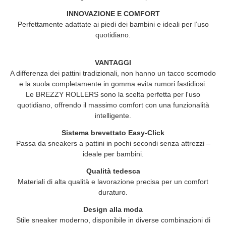
INNOVAZIONE E COMFORT
Perfettamente adattate ai piedi dei bambini e ideali per l’uso
quotidiano.
VANTAGGI
A differenza dei pattini tradizionali, non hanno un tacco scomodo
e la suola completamente in gomma evita rumori fastidiosi.
Le
BREZZY ROLLERS
sono la scelta perfetta per l'uso
quotidiano, offrendo il massimo comfort con una funzionalità
intelligente.
Sistema brevettato Easy-Click
Passa da sneakers a pattini in pochi secondi senza attrezzi –
ideale per bambini.
Qualità tedesca
Materiali di alta qualità e lavorazione precisa per un comfort
duraturo.
Design alla moda
Stile sneaker moderno, disponibile in diverse combinazioni di