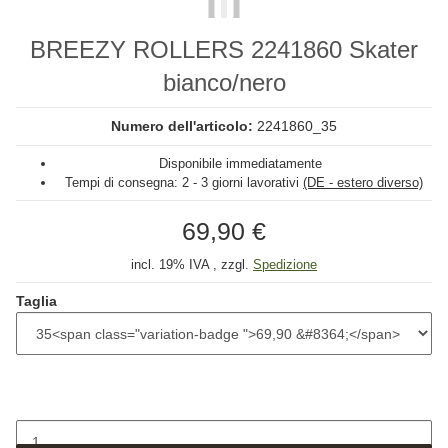
BREEZY ROLLERS 2241860 Skater
bianco/nero
Numero dell'articolo:
2241860_35
Disponibile immediatamente
Tempi di consegna:
2 - 3 giorni lavorativi
(DE - estero diverso)
69,90 €
incl. 19% IVA , zzgl.
Spedizione
Taglia