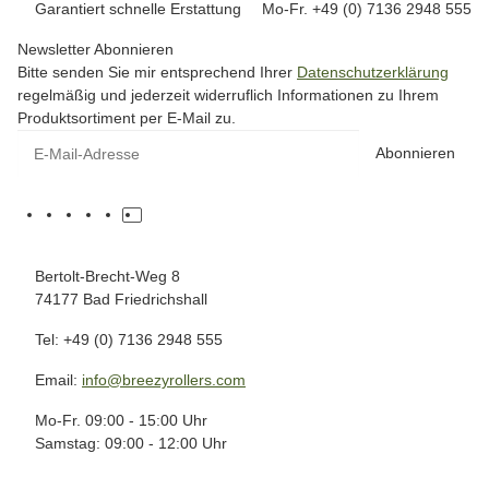
Garantiert schnelle Erstattung
Mo-Fr. +49 (0) 7136 2948 555
Newsletter Abonnieren
Bitte senden Sie mir entsprechend Ihrer
Datenschutzerklärung
regelmäßig und jederzeit widerruflich Informationen zu Ihrem
Produktsortiment per E-Mail zu.
Abonnieren
Bertolt-Brecht-Weg 8
74177 Bad Friedrichshall
Tel: +49 (0) 7136 2948 555
Email:
info@breezyrollers.com
Mo-Fr. 09:00 - 15:00 Uhr
Samstag: 09:00 - 12:00 Uhr