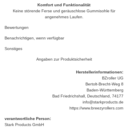
Komfort und Funktionalität
Keine störende Ferse und geräuschlose Gummisohle für
angenehmes Laufen.
Bewertungen
Benachrichtigen, wenn verfügbar
Sonstiges
Angaben zur Produktsicherheit
Herstellerinformationen:
BZroller UG
Bertolt-Brecht-Weg 8
Baden-Württemberg
Bad Friedrichshall, Deutschland, 74177
info@starkproducts.de
https://www.breezyrollers.com
verantwortliche Person:
Stark Products GmbH