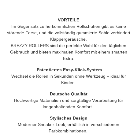
VORTEILE
Im Gegensatz zu herkömmlichen Rollschuhen gibt es keine
störende Ferse, und die vollständig gummierte Sohle verhindert
Klappergeräusche.
BREZZY ROLLERS
sind die perfekte Wahl für den täglichen
Gebrauch und bieten maximalen Komfort mit einem smarten
Extra.
Patentiertes Easy-Klick-System
Wechsel die Rollen in Sekunden ohne Werkzeug – ideal für
Kinder.
Deutsche Qualität
Hochwertige Materialien und sorgfältige Verarbeitung für
langanhaltenden Komfort.
Stylisches Design
Moderner Sneaker-Look, erhältlich in verschiedenen
Farbkombinationen.