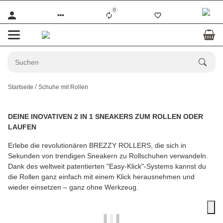
0
Startseite
Schuhe mit Rollen
DEINE INOVATIVEN 2 IN 1 SNEAKERS ZUM ROLLEN ODER
LAUFEN
Erlebe die revolutionären BREZZY ROLLERS, die sich in
Sekunden von trendigen Sneakern zu Rollschuhen verwandeln.
Dank des weltweit patentierten "Easy-Klick"-Systems kannst du
die Rollen ganz einfach mit einem Klick herausnehmen und
wieder einsetzen – ganz ohne Werkzeug.