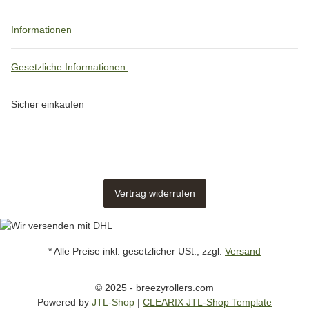
Informationen
Gesetzliche Informationen
Sicher einkaufen
Vertrag widerrufen
* Alle Preise inkl. gesetzlicher USt., zzgl.
Versand
© 2025 - breezyrollers.com
Powered by
JTL-Shop
|
CLEARIX JTL-Shop Template