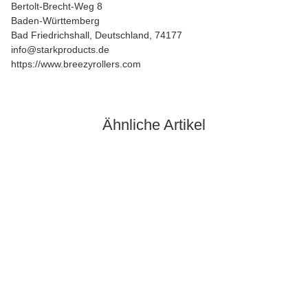
Bertolt-Brecht-Weg 8
Baden-Württemberg
Bad Friedrichshall, Deutschland, 74177
info@starkproducts.de
https://www.breezyrollers.com
Ähnliche Artikel
Auf Lager