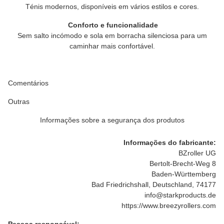
Ténis modernos, disponíveis em vários estilos e cores.
Conforto e funcionalidade
Sem salto incómodo e sola em borracha silenciosa para um
caminhar mais confortável.
Comentários
Outras
Informações sobre a segurança dos produtos
Informações do fabricante:
BZroller UG
Bertolt-Brecht-Weg 8
Baden-Württemberg
Bad Friedrichshall, Deutschland, 74177
info@starkproducts.de
https://www.breezyrollers.com