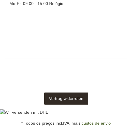
Mo-Fr. 09:00 - 15:00 Relógio
Vertrag widerrufen
* Todos os preços incl.IVA, mais
custos de envio