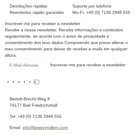
Devoluções rápidas
Suporte por telefone
Reembolso rápido garantido
Mo-Fr. +49 (0) 7136 2948 555
Inscrever-me para receber a newsletter
Recebe a nossa newsletter. Recebe informações e conteúdos
regularmente, de acordo com o aviso de privacidade e
consentimento dos teus dados.Compreendo que posso alterar o
meu consentimento para deixar de receber e-mails em qualquer
altura.
Inscrever-me para receber a newsletter
Bertolt-Brecht-Weg 8
74177 Bad Friedrichshall
Tel: +49 (0) 7136 2948 555
Email:
info@breezyrollers.com