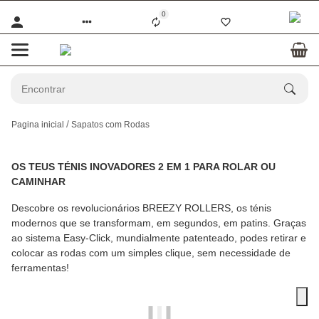
0
Pagina inicial
Sapatos com Rodas
OS TEUS TÉNIS INOVADORES 2 EM 1 PARA ROLAR OU
CAMINHAR
Descobre os revolucionários BREEZY ROLLERS, os ténis
modernos que se transformam, em segundos, em patins. Graças
ao sistema Easy-Click, mundialmente patenteado, podes retirar e
colocar as rodas com um simples clique, sem necessidade de
ferramentas!