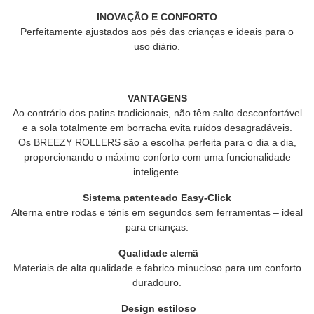
INOVAÇÃO E CONFORTO
Perfeitamente ajustados aos pés das crianças e ideais para o
uso diário.
VANTAGENS
Ao contrário dos patins tradicionais, não têm salto desconfortável
e a sola totalmente em borracha evita ruídos desagradáveis.
Os BREEZY ROLLERS são a escolha perfeita para o dia a dia,
proporcionando o máximo conforto com uma funcionalidade
inteligente.
Sistema patenteado Easy-Click
Alterna entre rodas e ténis em segundos sem ferramentas – ideal
para crianças.
Qualidade alemã
Materiais de alta qualidade e fabrico minucioso para um conforto
duradouro.
Design estiloso