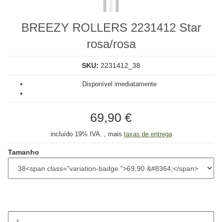
BREEZY ROLLERS 2231412 Star
rosa/rosa
SKU:
2231412_38
Disponível imediatamente
69,90 €
incluído 19% IVA. , mais
taxas de entrega
Tamanho