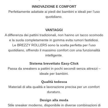
INNOVAZIONE E COMFORT
Perfettamente adattate ai piedi dei bambini e ideali per l’uso
quotidiano.
VANTAGGI
A differenza dei pattini tradizionali, non hanno un tacco scomodo
e la suola completamente in gomma evita rumori fastidiosi.
Le
BREZZY ROLLERS
sono la scelta perfetta per l'uso
quotidiano, offrendo il massimo comfort con una funzionalità
intelligente.
Sistema brevettato Easy-Click
Passa da sneakers a pattini in pochi secondi senza attrezzi –
ideale per bambini.
Qualità tedesca
Materiali di alta qualità e lavorazione precisa per un comfort
duraturo.
Design alla moda
Stile sneaker moderno, disponibile in diverse combinazioni di