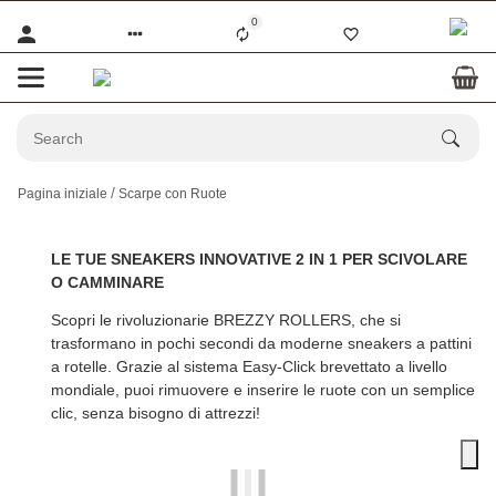
0
Pagina iniziale
Scarpe con Ruote
LE TUE SNEAKERS INNOVATIVE 2 IN 1 PER SCIVOLARE
O CAMMINARE
Scopri le rivoluzionarie
BREZZY ROLLERS
, che si
trasformano in pochi secondi da moderne sneakers a pattini
a rotelle. Grazie al sistema Easy-Click brevettato a livello
mondiale, puoi rimuovere e inserire le ruote con un semplice
clic, senza bisogno di attrezzi!