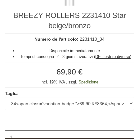
BREEZY ROLLERS 2231410 Star
beige/bronzo
Numero dell'articolo:
2231410_34
Disponibile immediatamente
Tempi di consegna:
2 - 3 giorni lavorativi
(DE - estero diverso)
69,90 €
incl. 19% IVA , zzgl.
Spedizione
Taglia