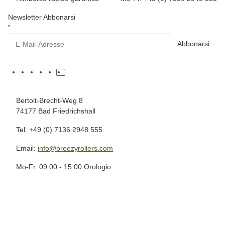
Newsletter Abbonarsi
”
Abbonarsi
Bertolt-Brecht-Weg 8
74177 Bad Friedrichshall
Tel: +49 (0) 7136 2948 555
Email:
info@breezyrollers.com
Mo-Fr. 09:00 - 15:00 Orologio