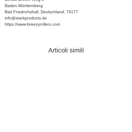
Baden-Württemberg
Bad Friedrichshall, Deutschland, 74177
info@starkproducts.de
https://www.breezyrollers.com
Articoli simili
Bestseller