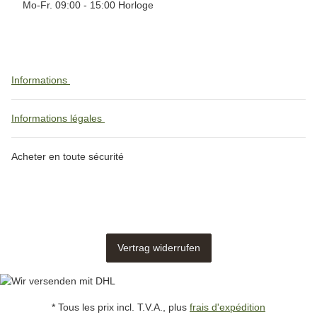
Mo-Fr. 09:00 - 15:00 Horloge
Informations
Informations légales
Acheter en toute sécurité
Vertrag widerrufen
* Tous les prix incl. T.V.A., plus
frais d'expédition