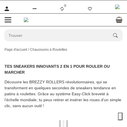
0
Page d'accueil
Chaussures à Roulettes
TES SNEAKERS INNOVANTS 2 EN 1 POUR ROULER OU
MARCHER
Découvre les BREZZY ROLLERS révolutionnaires, qui se
transforment en quelques secondes de sneakers tendance en
patins à roulettes. Grâce au système Easy-Click breveté à
l’échelle mondiale, tu peux retirer et insérer les roues d’un simple
clic, sans aucun outil !