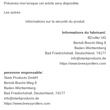
Prévenez-moi lorsque cet article sera disponible
Les autres
Informations sur la sécurité du produit
Informations du fabricant:
BZroller UG
Bertolt-Brecht-Weg 8
Baden-Württemberg
Bad Friedrichshall, Deutschland, 74177
info@starkproducts.de
https://www.breezyrollers.com
personne responsable:
Stark Products GmbH
Bertolt-Brecht-Weg 8
Baden-Württemberg
Bad Friedrichshall, Deutschland, 74177
info@starkproducts.de
https://www.breezyrollers.com