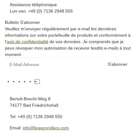
Assistance téléphonique
Lun-ven. +49 (0) 7136 2948 555
Bulletin S'abonner
Veuillez m'envoyer régulièrement par e-mail les dernières
informations sur votre portefeuille de produits et conformément à
l'
avis de confidentialité
de vos données. Je comprends que je
peux révoquer mon autorisation de recevoir lesdits e-mails à tout
moment.
S'abonner
Bertolt-Brecht-Weg 8
74177 Bad Friedrichshall
Tel: +49 (0) 7136 2948 555
Email:
info@breezyrollers.com