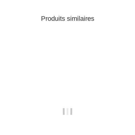
Produits similaires
Top