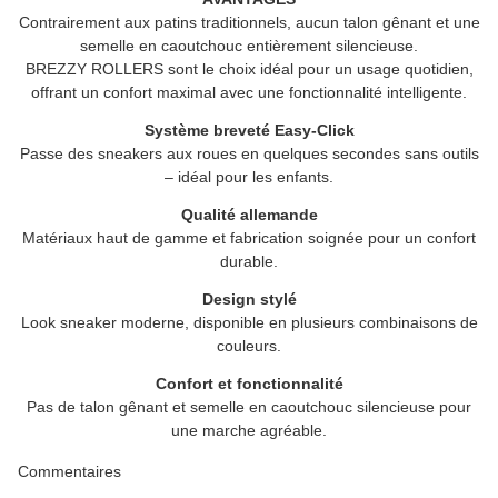
Contrairement aux patins traditionnels, aucun talon gênant et une
semelle en caoutchouc entièrement silencieuse.
BREZZY ROLLERS sont le choix idéal pour un usage quotidien,
offrant un confort maximal avec une fonctionnalité intelligente.
Système breveté Easy-Click
Passe des sneakers aux roues en quelques secondes sans outils
– idéal pour les enfants.
Qualité allemande
Matériaux haut de gamme et fabrication soignée pour un confort
durable.
Design stylé
Look sneaker moderne, disponible en plusieurs combinaisons de
couleurs.
Confort et fonctionnalité
Pas de talon gênant et semelle en caoutchouc silencieuse pour
une marche agréable.
Commentaires