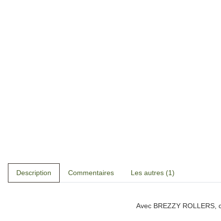
Description
Commentaires
Les autres (1)
Avec
BREZZY ROLLERS
, 