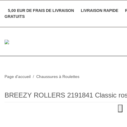
5,00 EUR DE FRAIS DE LIVRAISON
LIVRAISON RAPIDE
R
GRATUITS
Page d'accueil
Chaussures à Roulettes
BREEZY ROLLERS 2191841 Classic ro