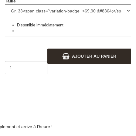
Taille
Disponible immédiatement
AJOUTER AU PANIER
plement et arrive à l’heure !