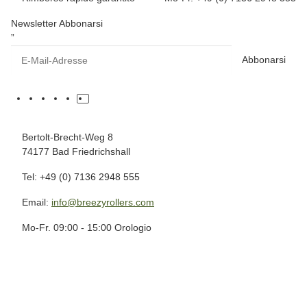
Newsletter Abbonarsi
”
Abbonarsi
Bertolt-Brecht-Weg 8
74177 Bad Friedrichshall
Tel: +49 (0) 7136 2948 555
Email:
info@breezyrollers.com
Mo-Fr. 09:00 - 15:00 Orologio