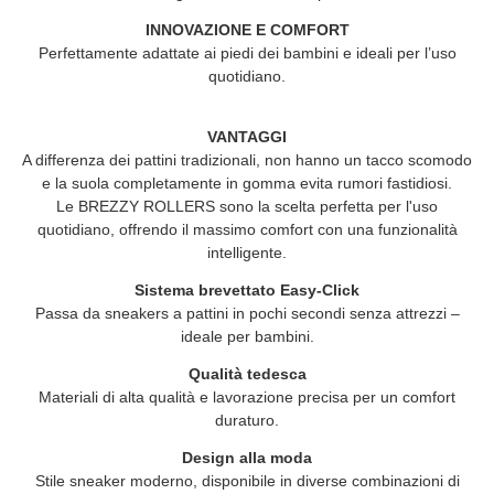
INNOVAZIONE E COMFORT
Perfettamente adattate ai piedi dei bambini e ideali per l’uso
quotidiano.
VANTAGGI
A differenza dei pattini tradizionali, non hanno un tacco scomodo
e la suola completamente in gomma evita rumori fastidiosi.
Le
BREZZY ROLLERS
sono la scelta perfetta per l'uso
quotidiano, offrendo il massimo comfort con una funzionalità
intelligente.
Sistema brevettato Easy-Click
Passa da sneakers a pattini in pochi secondi senza attrezzi –
ideale per bambini.
Qualità tedesca
Materiali di alta qualità e lavorazione precisa per un comfort
duraturo.
Design alla moda
Stile sneaker moderno, disponibile in diverse combinazioni di