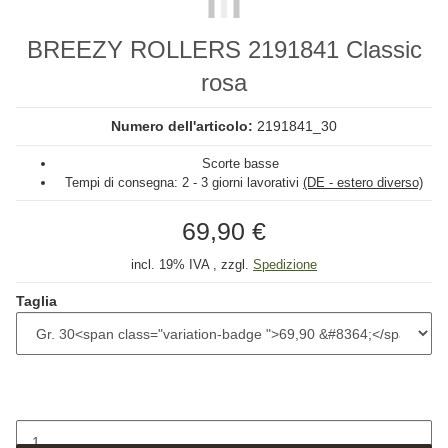
BREEZY ROLLERS 2191841 Classic
rosa
Numero dell'articolo:
2191841_30
Scorte basse
Tempi di consegna:
2 - 3 giorni lavorativi
(DE - estero diverso)
69,90 €
incl. 19% IVA , zzgl.
Spedizione
Taglia