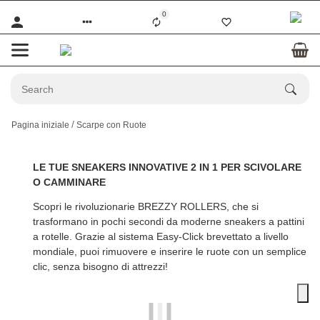
0
Pagina iniziale
Scarpe con Ruote
LE TUE SNEAKERS INNOVATIVE 2 IN 1 PER SCIVOLARE
O CAMMINARE
Scopri le rivoluzionarie
BREZZY ROLLERS
, che si
trasformano in pochi secondi da moderne sneakers a pattini
a rotelle. Grazie al sistema Easy-Click brevettato a livello
mondiale, puoi rimuovere e inserire le ruote con un semplice
clic, senza bisogno di attrezzi!