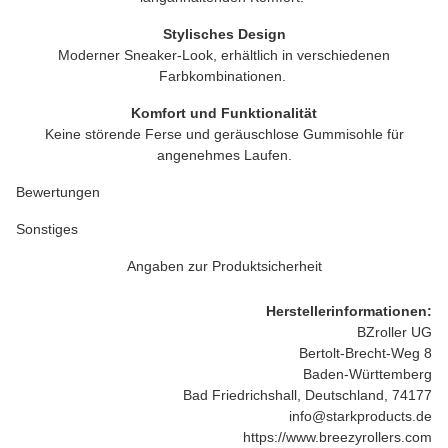
Stylisches Design
Moderner Sneaker-Look, erhältlich in verschiedenen
Farbkombinationen.
Komfort und Funktionalität
Keine störende Ferse und geräuschlose Gummisohle für
angenehmes Laufen.
Bewertungen
Sonstiges
Angaben zur Produktsicherheit
Herstellerinformationen:
BZroller UG
Bertolt-Brecht-Weg 8
Baden-Württemberg
Bad Friedrichshall, Deutschland, 74177
info@starkproducts.de
https://www.breezyrollers.com