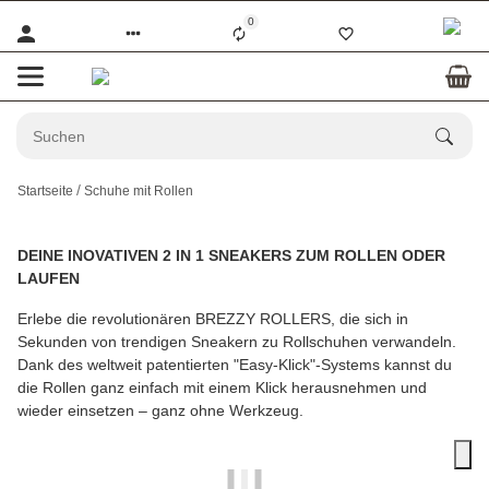
0
Startseite
Schuhe mit Rollen
DEINE INOVATIVEN 2 IN 1 SNEAKERS ZUM ROLLEN ODER
LAUFEN
Erlebe die revolutionären BREZZY ROLLERS, die sich in
Sekunden von trendigen Sneakern zu Rollschuhen verwandeln.
Dank des weltweit patentierten "Easy-Klick"-Systems kannst du
die Rollen ganz einfach mit einem Klick herausnehmen und
wieder einsetzen – ganz ohne Werkzeug.