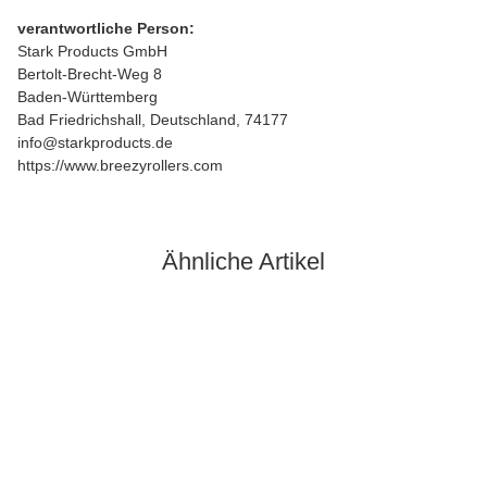
verantwortliche Person:
Stark Products GmbH
Bertolt-Brecht-Weg 8
Baden-Württemberg
Bad Friedrichshall, Deutschland, 74177
info@starkproducts.de
https://www.breezyrollers.com
Ähnliche Artikel
Auf Lager