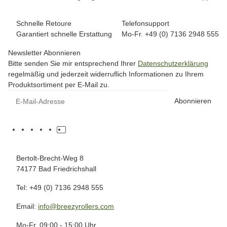
Schnelle Retoure
Telefonsupport
Garantiert schnelle Erstattung
Mo-Fr. +49 (0) 7136 2948 555
Newsletter Abonnieren
Bitte senden Sie mir entsprechend Ihrer
Datenschutzerklärung
regelmäßig und jederzeit widerruflich Informationen zu Ihrem
Produktsortiment per E-Mail zu.
Abonnieren
Bertolt-Brecht-Weg 8
74177 Bad Friedrichshall
Tel: +49 (0) 7136 2948 555
Email:
info@breezyrollers.com
Mo-Fr. 09:00 - 15:00 Uhr