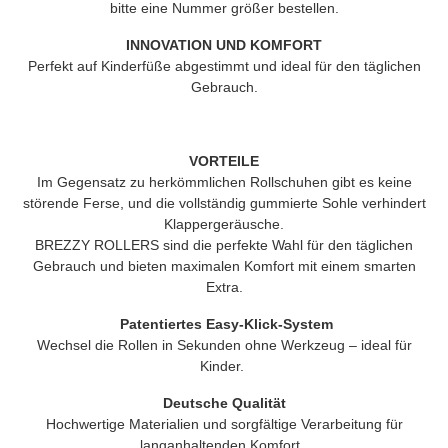
bitte eine Nummer größer bestellen.
INNOVATION UND KOMFORT
Perfekt auf Kinderfüße abgestimmt und ideal für den täglichen
Gebrauch.
VORTEILE
Im Gegensatz zu herkömmlichen Rollschuhen gibt es keine
störende Ferse, und die vollständig gummierte Sohle verhindert
Klappergeräusche.
BREZZY ROLLERS
sind die perfekte Wahl für den täglichen
Gebrauch und bieten maximalen Komfort mit einem smarten
Extra.
Patentiertes Easy-Klick-System
Wechsel die Rollen in Sekunden ohne Werkzeug – ideal für
Kinder.
Deutsche Qualität
Hochwertige Materialien und sorgfältige Verarbeitung für
langanhaltenden Komfort.