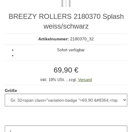
BREEZY ROLLERS 2180370 Splash
weiss/schwarz
Artikelnummer:
2180370_32
Sofort verfügbar
69,90 €
inkl. 19% USt. , zzgl.
Versand
Größe