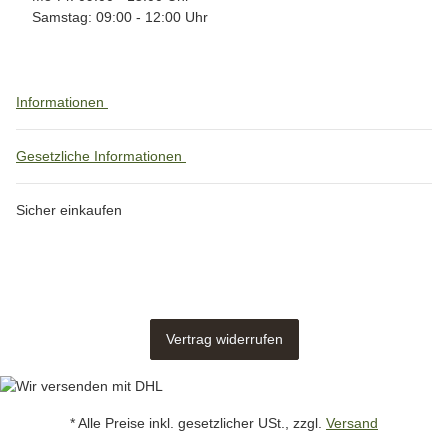
Samstag: 09:00 - 12:00 Uhr
Informationen
Gesetzliche Informationen
Sicher einkaufen
Vertrag widerrufen
* Alle Preise inkl. gesetzlicher USt., zzgl.
Versand