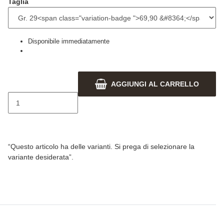
Taglia
Disponibile immediatamente
AGGIUNGI AL CARRELLO
x
“Questo articolo ha delle varianti. Si prega di selezionare la
variante desiderata”.