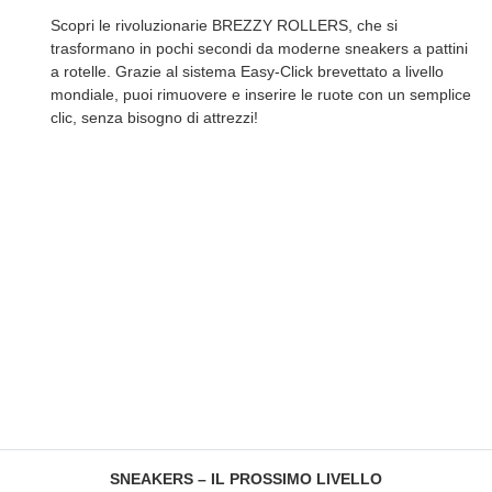
Scopri le rivoluzionarie
BREZZY ROLLERS
, che si
trasformano in pochi secondi da moderne sneakers a pattini
a rotelle. Grazie al sistema Easy-Click brevettato a livello
mondiale, puoi rimuovere e inserire le ruote con un semplice
clic, senza bisogno di attrezzi!
SNEAKERS – IL PROSSIMO LIVELLO