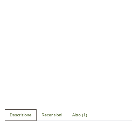
Descrizione
Recensioni
Altro (1)