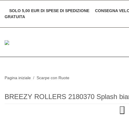
SOLO 5,00 EUR DI SPESE DI SPEDIZIONE
CONSEGNA VE
GRATUITA
Pagina iniziale
Scarpe con Ruote
BREEZY ROLLERS 2180370 Splash bia