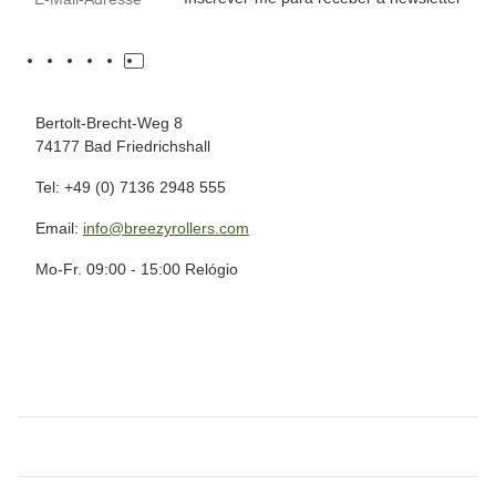
Bertolt-Brecht-Weg 8
74177 Bad Friedrichshall
Tel: +49 (0) 7136 2948 555
Email:
info@breezyrollers.com
Mo-Fr. 09:00 - 15:00 Relógio