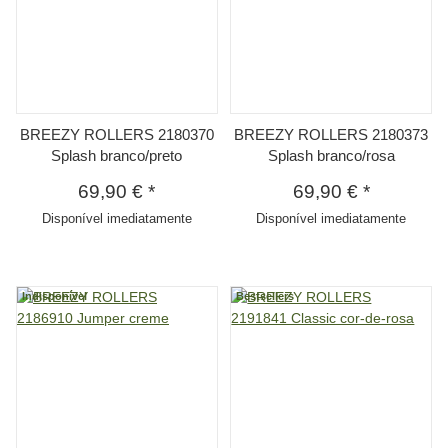
BREEZY ROLLERS 2180370
BREEZY ROLLERS 2180373
Splash branco/preto
Splash branco/rosa
69,90 €
*
69,90 €
*
Disponível imediatamente
Disponível imediatamente
Indisponível
Bestsellers