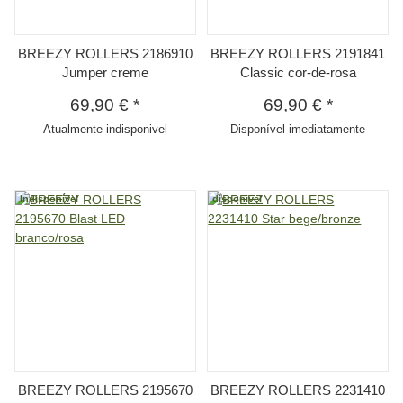
BREEZY ROLLERS 2186910
BREEZY ROLLERS 2191841
Jumper creme
Classic cor-de-rosa
69,90 €
*
69,90 €
*
Atualmente indisponivel
Disponível imediatamente
Indisponível
disponivel
BREEZY ROLLERS 2195670
BREEZY ROLLERS 2231410