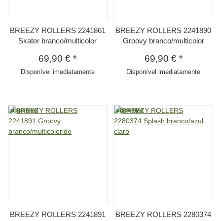
BREEZY ROLLERS 2241861
BREEZY ROLLERS 2241890
Skater branco/multicolor
Groovy branco/multicolor
69,90 €
*
69,90 €
*
Disponível imediatamente
Disponível imediatamente
disponivel
disponivel
BREEZY ROLLERS 2241891
BREEZY ROLLERS 2280374