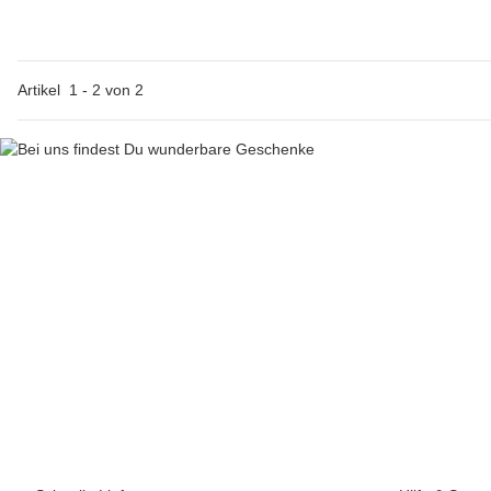
Artikel
1
-
2
von
2