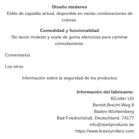
Diseño moderno
Estilo de zapatilla actual, disponible en varias combinaciones de
colores.
Comodidad y funcionalidad
Sin tacón molesto y suela de goma silenciosa para caminar
cómodamente.
Comentarios
Los otros
Información sobre la seguridad de los productos
Información del fabricante:
BZroller UG
Bertolt-Brecht-Weg 8
Baden-Württemberg
Bad Friedrichshall, Deutschland, 74177
info@starkproducts.de
https://www.breezyrollers.com