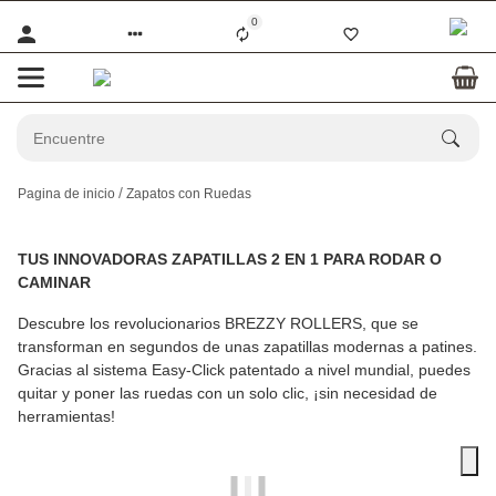
0
Pagina de inicio
Zapatos con Ruedas
TUS INNOVADORAS ZAPATILLAS 2 EN 1 PARA RODAR O
CAMINAR
Descubre los revolucionarios
BREZZY ROLLERS
, que se
transforman en segundos de unas zapatillas modernas a patines.
Gracias al sistema Easy-Click patentado a nivel mundial, puedes
quitar y poner las ruedas con un solo clic, ¡sin necesidad de
herramientas!