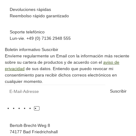
Devoluciones rápidas
Reembolso rápido garantizado
Soporte telefónico
Lun-vie. +49 (0) 7136 2948 555
Boletin informativo Suscribir
Envíeme regularmente un Email con la información más reciente
sobre su cartera de productos y de acuerdo con el
aviso de
privacidad
de sus datos. Entiendo que puedo revocar mi
consentimiento para recibir dichos correos electrónicos en
cualquier momento.
Suscribir
Bertolt-Brecht-Weg 8
74177 Bad Friedrichshall