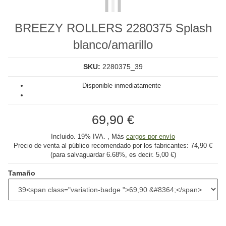
BREEZY ROLLERS 2280375 Splash
blanco/amarillo
SKU:
2280375_39
Disponible inmediatamente
69,90 €
Incluido. 19% IVA. , Más
cargos por envío
Precio de venta al público recomendado por los fabricantes:
74,90 €
(para salvaguardar
6.68%
, es decir.
5,00 €
)
Tamaño