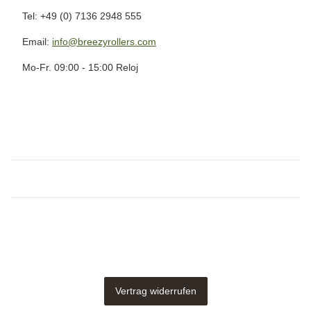
Tel: +49 (0) 7136 2948 555
Email:
info@breezyrollers.com
Mo-Fr. 09:00 - 15:00 Reloj
Vertrag widerrufen