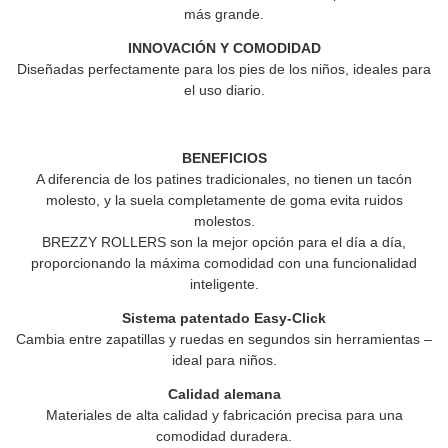
más grande.
INNOVACIÓN Y COMODIDAD
Diseñadas perfectamente para los pies de los niños, ideales para
el uso diario.
BENEFICIOS
A diferencia de los patines tradicionales, no tienen un tacón
molesto, y la suela completamente de goma evita ruidos
molestos.
BREZZY ROLLERS
son la mejor opción para el día a día,
proporcionando la máxima comodidad con una funcionalidad
inteligente.
Sistema patentado Easy-Click
Cambia entre zapatillas y ruedas en segundos sin herramientas –
ideal para niños.
Calidad alemana
Materiales de alta calidad y fabricación precisa para una
comodidad duradera.