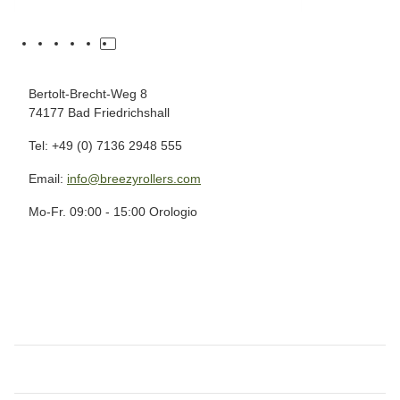
Bertolt-Brecht-Weg 8
74177 Bad Friedrichshall
Tel: +49 (0) 7136 2948 555
Email:
info@breezyrollers.com
Mo-Fr. 09:00 - 15:00 Orologio