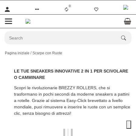
0
Pagina iniziale
Scarpe con Ruote
LE TUE SNEAKERS INNOVATIVE 2 IN 1 PER SCIVOLARE
O CAMMINARE
Scopri le rivoluzionarie
BREZZY ROLLERS
, che si
trasformano in pochi secondi da moderne sneakers a pattini
a rotelle. Grazie al sistema Easy-Click brevettato a livello
mondiale, puoi rimuovere e inserire le ruote con un semplice
clic, senza bisogno di attrezzi!