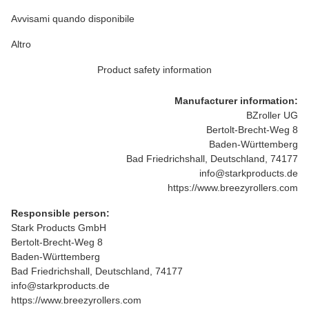
Avvisami quando disponibile
Altro
Product safety information
Manufacturer information:
BZroller UG
Bertolt-Brecht-Weg 8
Baden-Württemberg
Bad Friedrichshall, Deutschland, 74177
info@starkproducts.de
https://www.breezyrollers.com
Responsible person:
Stark Products GmbH
Bertolt-Brecht-Weg 8
Baden-Württemberg
Bad Friedrichshall, Deutschland, 74177
info@starkproducts.de
https://www.breezyrollers.com