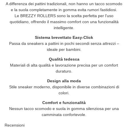
A differenza dei pattini tradizionali, non hanno un tacco scomodo
e la suola completamente in gomma evita rumori fastidiosi.
Le
BREZZY ROLLERS
sono la scelta perfetta per l'uso
quotidiano, offrendo il massimo comfort con una funzionalità
intelligente.
Sistema brevettato Easy-Click
Passa da sneakers a pattini in pochi secondi senza attrezzi –
ideale per bambini.
Qualità tedesca
Materiali di alta qualità e lavorazione precisa per un comfort
duraturo.
Design alla moda
Stile sneaker moderno, disponibile in diverse combinazioni di
colori.
Comfort e funzionalità
Nessun tacco scomodo e suola in gomma silenziosa per una
camminata confortevole.
Recensioni